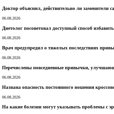
Доктор объяснил, действительно ли заменители с
06.08.2026
Диетолог посоветовал доступный способ избавить
06.08.2026
Врач предупредил о тяжелых последствиях привы
06.08.2026
Перечислены повседневные привычки, улучшающ
06.08.2026
Названа опасность постоянного ношения кроссово
06.08.2026
На какие болезни могут указывать проблемы с э