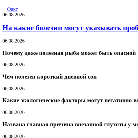
Факт
06.08.2026
На какие болезни могут указывать про
06.08.2026
Почему даже полезная рыба может быть опасной
06.08.2026
Чем полезен короткий дневной сон
06.08.2026
Какие экологические факторы могут негативно в
06.08.2026
Названа главная причина внезапной глухоты у м
06.08.2026