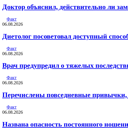
Доктор объяснил, действительно ли зам
Факт
06.08.2026
Диетолог посоветовал доступный способ
Факт
06.08.2026
Врач предупредил о тяжелых последств
Факт
06.08.2026
Перечислены повседневные привычки,
Факт
06.08.2026
Названа опасность постоянного ношени