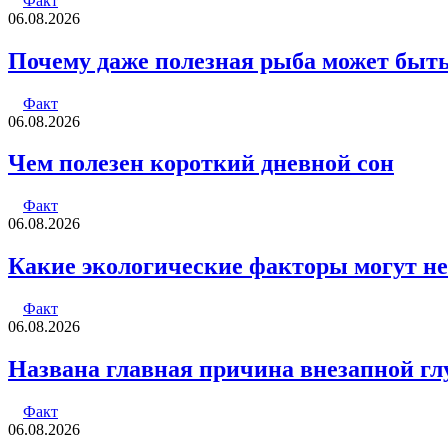
Факт
06.08.2026
Почему даже полезная рыба может быт
Факт
06.08.2026
Чем полезен короткий дневной сон
Факт
06.08.2026
Какие экологические факторы могут не
Факт
06.08.2026
Названа главная причина внезапной гл
Факт
06.08.2026