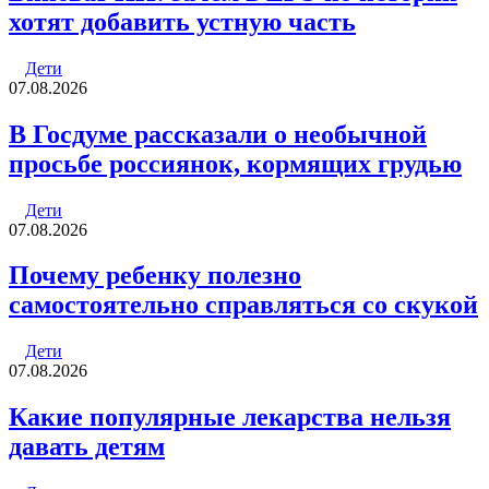
хотят добавить устную часть
Дети
07.08.2026
В Госдуме рассказали о необычной
просьбе россиянок, кормящих грудью
Дети
07.08.2026
Почему ребенку полезно
самостоятельно справляться со скукой
Дети
07.08.2026
Какие популярные лекарства нельзя
давать детям