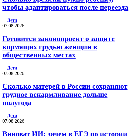
чтобы адаптироваться после переезда
Дети
07.08.2026
Готовится законопроект о защите
кормящих грудью женщин в
общественных местах
Дети
07.08.2026
Сколько матерей в России сохраняют
грудное вскармливание дольше
полугода
Дети
07.08.2026
Виноват ИИ: зачем в ЕГЭ по истории