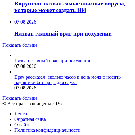
Вирусолог назвал самые опасные вирусы,
которые может создать ИИ
07.08.2026
Назван главный враг при похудении
Показать больше
Назван главный враг при похудении
07.08.2026
Врач рассказал, сколько часов в день можно носить
наушники без вреда для слуха
07.08.2026
Показать больше
© Все права защищены 2026
Лента
Обратная связь
О сайте
Политика конфиденциальности