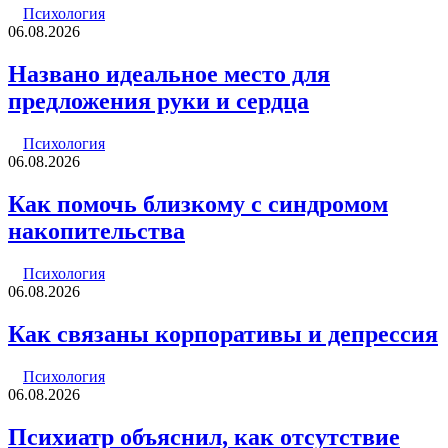
Психология
06.08.2026
Названо идеальное место для
предложения руки и сердца
Психология
06.08.2026
Как помочь близкому с синдромом
накопительства
Психология
06.08.2026
Как связаны корпоративы и депрессия
Психология
06.08.2026
Психиатр объяснил, как отсутствие