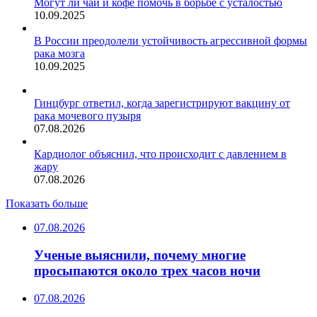
Могут ли чай и кофе помочь в борьбе с усталостью
10.09.2025
В России преодолели устойчивость агрессивной формы
рака мозга
10.09.2025
Гинцбург ответил, когда зарегистрируют вакцину от
рака мочевого пузыря
07.08.2026
Кардиолог объяснил, что происходит с давлением в
жару
07.08.2026
Показать больше
07.08.2026
Ученые выяснили, почему многие
просыпаются около трех часов ночи
07.08.2026