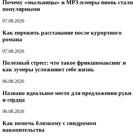
Почему «мыльницы» и MP3-плееры вновь стали
популярными
07.08.2026
Как пережить расставание после курортного
романа
07.08.2026
Полезный стресс: что такое фрикшнмаксинг и
как зумеры усложняют себе жизнь
06.08.2026
Названо идеальное место для предложения руки
и сердца
06.08.2026
Как помочь близкому с синдромом
накопительства