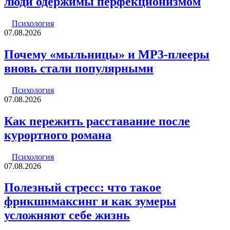
люди одержимы перфекционизмом
Психология
07.08.2026
Почему «мыльницы» и MP3-плееры
вновь стали популярными
Психология
07.08.2026
Как пережить расставание после
курортного романа
Психология
07.08.2026
Полезный стресс: что такое
фрикшнмаксинг и как зумеры
усложняют себе жизнь