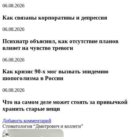
06.08.2026
Как связаны корпоративы и депрессия
06.08.2026
Психиатр объяснил, как отсутствие планов
влияет на чувство тревоги
06.08.2026
Как кризис 90-х мог вызвать эпидемию
шопоголизма в России
06.08.2026
Что на самом деле может стоять за привычкой
хранить старые вещи
Добавить комментарий
Стоматология “Дмитрович и коллеги”