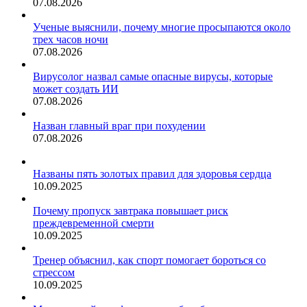
07.08.2026
Ученые выяснили, почему многие просыпаются около
трех часов ночи
07.08.2026
Вирусолог назвал самые опасные вирусы, которые
может создать ИИ
07.08.2026
Назван главный враг при похудении
07.08.2026
Названы пять золотых правил для здоровья сердца
10.09.2025
Почему пропуск завтрака повышает риск
преждевременной смерти
10.09.2025
Тренер объяснил, как спорт помогает бороться со
стрессом
10.09.2025