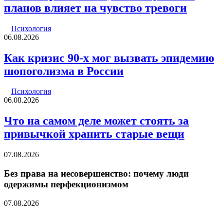
планов влияет на чувство тревоги
Психология
06.08.2026
Как кризис 90-х мог вызвать эпидемию
шопоголизма в России
Психология
06.08.2026
Что на самом деле может стоять за
привычкой хранить старые вещи
07.08.2026
Без права на несовершенство: почему люди
одержимы перфекционизмом
07.08.2026