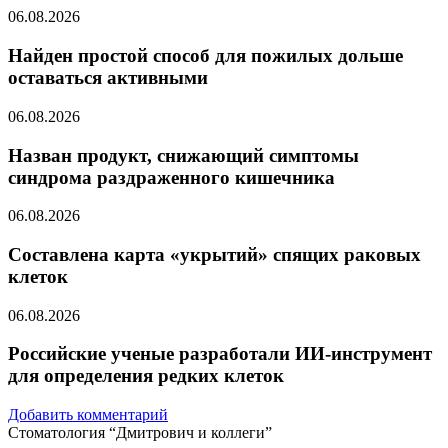
06.08.2026
Найден простой способ для пожилых дольше
оставаться активными
06.08.2026
Назван продукт, снижающий симптомы
синдрома раздраженного кишечника
06.08.2026
Составлена карта «укрытий» спящих раковых
клеток
06.08.2026
Российские ученые разработали ИИ-инструмент
для определения редких клеток
Добавить комментарий
Стоматология “Дмитрович и коллеги”