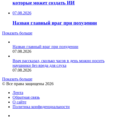
которые может создать ИИ
07.08.2026
Назван главный враг при похудении
Показать больше
Назван главный враг при похудении
07.08.2026
Врач рассказал, сколько часов в день можно носить
наушники без вреда для слуха
07.08.2026
Показать больше
© Все права защищены 2026
Лента
Обратная связь
О сайте
Политика конфиденциальности
YouTube