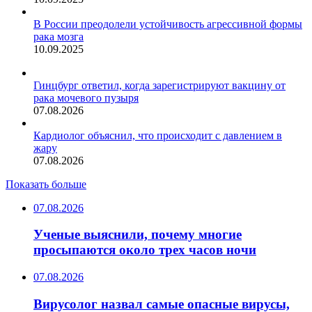
В России преодолели устойчивость агрессивной формы
рака мозга
10.09.2025
Гинцбург ответил, когда зарегистрируют вакцину от
рака мочевого пузыря
07.08.2026
Кардиолог объяснил, что происходит с давлением в
жару
07.08.2026
Показать больше
07.08.2026
Ученые выяснили, почему многие
просыпаются около трех часов ночи
07.08.2026
Вирусолог назвал самые опасные вирусы,