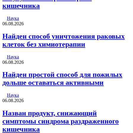
кишечника
Наука
06.08.2026
Найден способ уничтожения раковых
клеток без химиотерапии
Наука
06.08.2026
Найден простой способ для пожилых
дольше оставаться активными
Наука
06.08.2026
Назван продукт, снижающий
симптомы синдрома раздраженного
кишечника