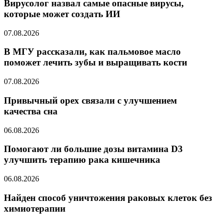
Вирусолог назвал самые опасные вирусы,
которые может создать ИИ
07.08.2026
В МГУ рассказали, как пальмовое масло
поможет лечить зубы и выращивать кости
07.08.2026
Привычный орех связали с улучшением
качества сна
06.08.2026
Помогают ли большие дозы витамина D3
улучшить терапию рака кишечника
06.08.2026
Найден способ уничтожения раковых клеток без
химиотерапии