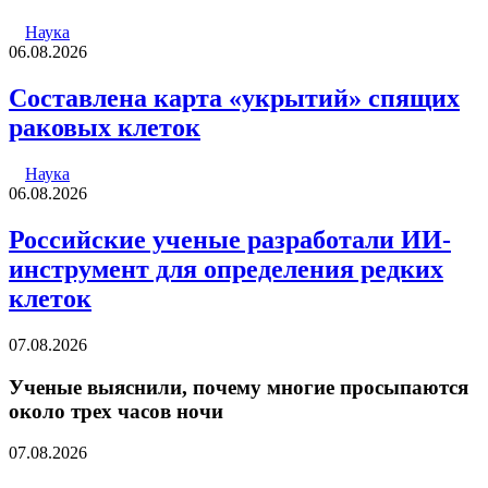
Наука
06.08.2026
Составлена карта «укрытий» спящих
раковых клеток
Наука
06.08.2026
Российские ученые разработали ИИ-
инструмент для определения редких
клеток
07.08.2026
Ученые выяснили, почему многие просыпаются
около трех часов ночи
07.08.2026