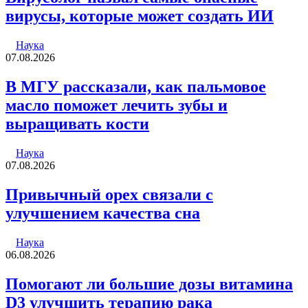
вирусы, которые может создать ИИ
Наука
07.08.2026
В МГУ рассказали, как пальмовое
масло поможет лечить зубы и
выращивать кости
Наука
07.08.2026
Привычный орех связали с
улучшением качества сна
Наука
06.08.2026
Помогают ли большие дозы витамина
D3 улучшить терапию рака