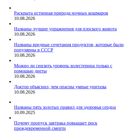
Раскрыта истинная природа ночных кошмаров
10.08.2026
Названы лучшие упражнения для плоского живота
10.08.2026
Названы вредные сочетания продуктов, которые были
популярны в СССР
10.08.2026
Можно ли снизить уровень холестерина только с
помощью диеты
10.08.2026
Доктор объяснил, чем опасны умные унитазы
10.08.2026
Названы пять золотых правил для здоровья сердца
10.09.2025
Почему пропуск завтрака повышает риск
преждевременной смерти