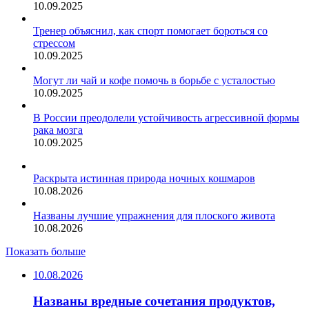
10.09.2025
Тренер объяснил, как спорт помогает бороться со
стрессом
10.09.2025
Могут ли чай и кофе помочь в борьбе с усталостью
10.09.2025
В России преодолели устойчивость агрессивной формы
рака мозга
10.09.2025
Раскрыта истинная природа ночных кошмаров
10.08.2026
Названы лучшие упражнения для плоского живота
10.08.2026
Показать больше
10.08.2026
Названы вредные сочетания продуктов,