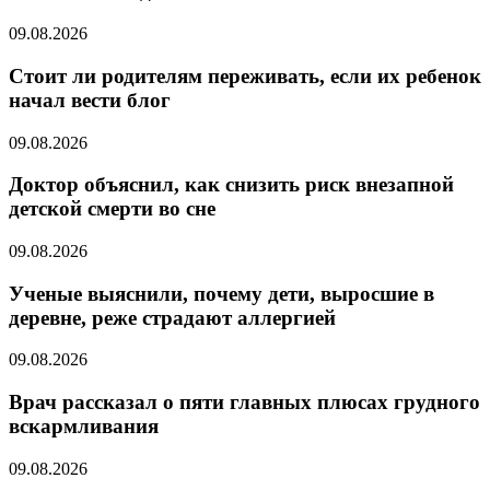
09.08.2026
Стоит ли родителям переживать, если их ребенок
начал вести блог
09.08.2026
Доктор объяснил, как снизить риск внезапной
детской смерти во сне
09.08.2026
Ученые выяснили, почему дети, выросшие в
деревне, реже страдают аллергией
09.08.2026
Врач рассказал о пяти главных плюсах грудного
вскармливания
09.08.2026