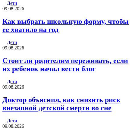
Дети
09.08.2026
Как выбрать школьную форму, чтобы
ее хватило на год
Дети
09.08.2026
Стоит ли родителям переживать, если
их ребенок начал вести блог
Дети
09.08.2026
Доктор объяснил, как снизить риск
внезапной детской смерти во сне
Дети
09.08.2026