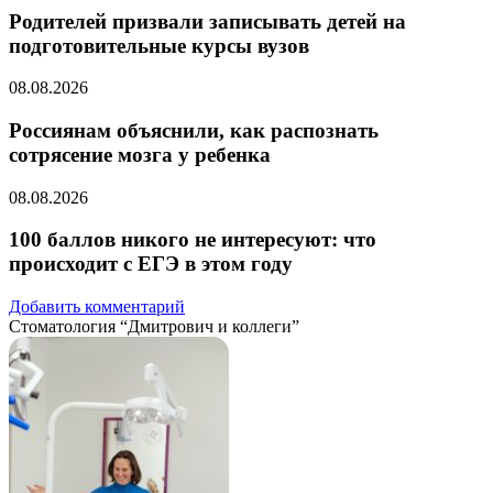
Родителей призвали записывать детей на
подготовительные курсы вузов
08.08.2026
Россиянам объяснили, как распознать
сотрясение мозга у ребенка
08.08.2026
100 баллов никого не интересуют: что
происходит с ЕГЭ в этом году
Добавить комментарий
Стоматология “Дмитрович и коллеги”