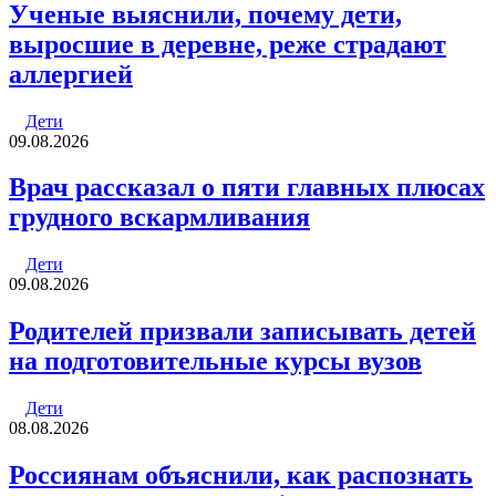
Ученые выяснили, почему дети,
выросшие в деревне, реже страдают
аллергией
Дети
09.08.2026
Врач рассказал о пяти главных плюсах
грудного вскармливания
Дети
09.08.2026
Родителей призвали записывать детей
на подготовительные курсы вузов
Дети
08.08.2026
Россиянам объяснили, как распознать