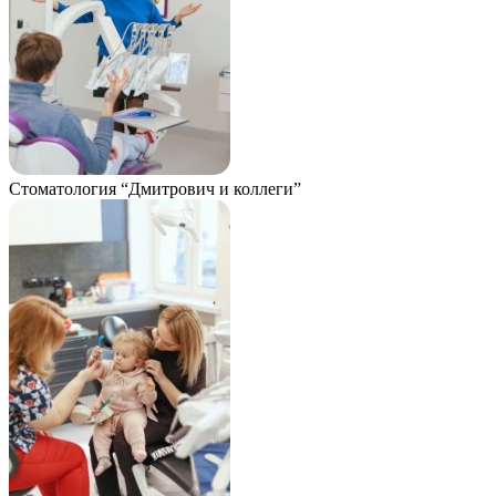
Стоматология “Дмитрович и коллеги”