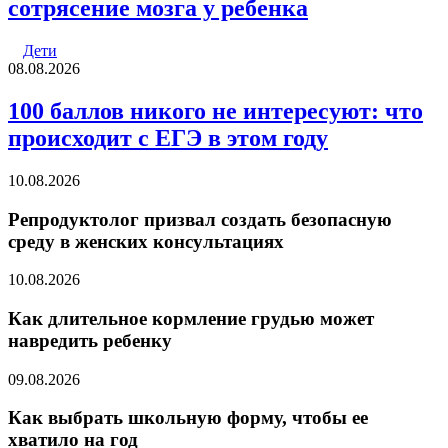
сотрясение мозга у ребенка
Дети
08.08.2026
100 баллов никого не интересуют: что
происходит с ЕГЭ в этом году
10.08.2026
Репродуктолог призвал создать безопасную
среду в женских консультациях
10.08.2026
Как длительное кормление грудью может
навредить ребенку
09.08.2026
Как выбрать школьную форму, чтобы ее
хватило на год