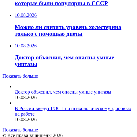
которые были популярны в СССР
10.08.2026
Можно ли снизить уровень холестерина
только с помощью диеты
10.08.2026
Доктор объяснил, чем опасны умные
унитазы
Показать больше
Доктор объяснил, чем опасны умные унитазы
10.08.2026
В России введут ГОСТ по психологическому здоровью
на работе
10.08.2026
Показать больше
© Все права защищены 2026