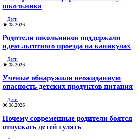
школьника
Дети
06.08.2026
Родители школьников поддержали
идею льготного проезда на каникулах
Дети
06.08.2026
Ученые обнаружили неожиданную
опасность детских продуктов питания
Дети
06.08.2026
Почему современные родители боятся
отпускать детей гулять