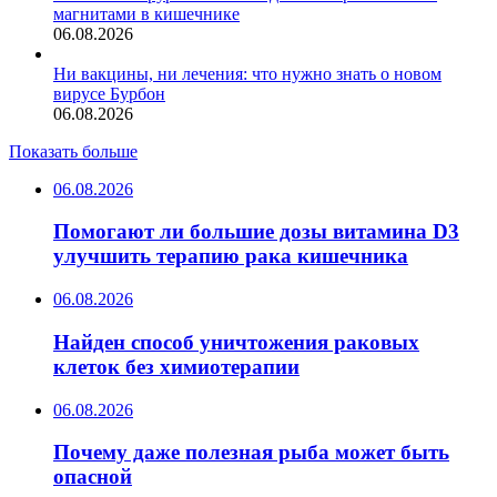
магнитами в кишечнике
06.08.2026
Ни вакцины, ни лечения: что нужно знать о новом
вирусе Бурбон
06.08.2026
Показать больше
06.08.2026
Помогают ли большие дозы витамина D3
улучшить терапию рака кишечника
06.08.2026
Найден способ уничтожения раковых
клеток без химиотерапии
06.08.2026
Почему даже полезная рыба может быть
опасной