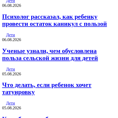
Дети
06.08.2026
Психолог рассказал, как ребенку
провести остаток каникул с пользой
Дети
06.08.2026
Ученые узнали, чем обусловлена
польза сельской жизни для детей
Дети
05.08.2026
Что делать, если ребенок хочет
татуировку
Дети
05.08.2026