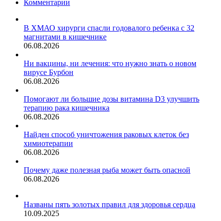
Комментарии
В ХМАО хирурги спасли годовалого ребенка с 32
магнитами в кишечнике
06.08.2026
Ни вакцины, ни лечения: что нужно знать о новом
вирусе Бурбон
06.08.2026
Помогают ли большие дозы витамина D3 улучшить
терапию рака кишечника
06.08.2026
Найден способ уничтожения раковых клеток без
химиотерапии
06.08.2026
Почему даже полезная рыба может быть опасной
06.08.2026
Названы пять золотых правил для здоровья сердца
10.09.2025