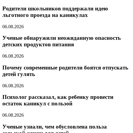
Родители школьников поддержали идею
льготного проезда на каникулах
06.08.2026
Ученые обнаружили неожиданную опасность
детских продуктов питания
06.08.2026
Почему современные родители боятся отпускать
детей гулять
06.08.2026
Психолог рассказал, как ребенку провести
остаток каникул с пользой
06.08.2026
Ученые узнали, чем обусловлена польза