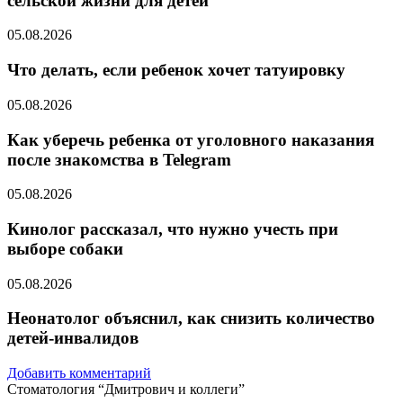
сельской жизни для детей
05.08.2026
Что делать, если ребенок хочет татуировку
05.08.2026
Как уберечь ребенка от уголовного наказания
после знакомства в Telegram
05.08.2026
Кинолог рассказал, что нужно учесть при
выборе собаки
05.08.2026
Неонатолог объяснил, как снизить количество
детей-инвалидов
Добавить комментарий
Стоматология “Дмитрович и коллеги”