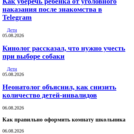
Как уберечь ребенка от уголовного
наказания после знакомства в
Telegram
Дети
05.08.2026
Кинолог рассказал, что нужно учесть
при выборе собаки
Дети
05.08.2026
Неонатолог объяснил, как снизить
количество детей-инвалидов
06.08.2026
Как правильно оформить комнату школьника
06.08.2026