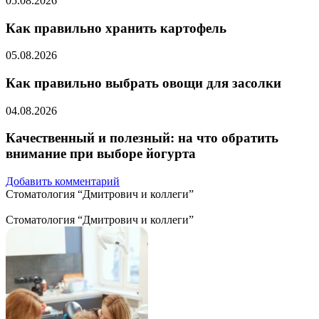
05.08.2026
Как правильно хранить картофель
05.08.2026
Как правильно выбрать овощи для засолки
04.08.2026
Качественный и полезный: на что обратить
внимание при выборе йогурта
Добавить комментарий
Стоматология “Дмитрович и коллеги”
Стоматология “Дмитрович и коллеги”