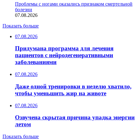
Проблемы с ногами оказались признаком смертельной
болезни
07.08.2026
Показать больше
07.08.2026
Придумана программа для лечения
пациентов с нейродегенеративными
заболеваниями
07.08.2026
Даже одной тренировки в неделю хватило,
чтобы уменьшить жир на животе
07.08.2026
Озвучена скрытая причина упадка энергии
летом
Показать больше