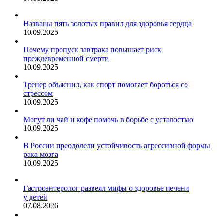
Названы пять золотых правил для здоровья сердца
10.09.2025
Почему пропуск завтрака повышает риск
преждевременной смерти
10.09.2025
Тренер объяснил, как спорт помогает бороться со
стрессом
10.09.2025
Могут ли чай и кофе помочь в борьбе с усталостью
10.09.2025
В России преодолели устойчивость агрессивной формы
рака мозга
10.09.2025
Гастроэнтеролог развеял мифы о здоровье печени
у детей
07.08.2026