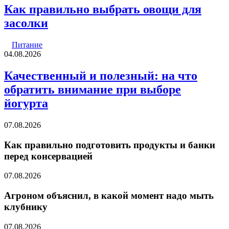
Как правильно выбрать овощи для
засолки
Питание
04.08.2026
Качественный и полезный: на что
обратить внимание при выборе
йогурта
07.08.2026
Как правильно подготовить продукты и банки
перед консервацией
07.08.2026
Агроном объяснил, в какой момент надо мыть
клубнику
07.08.2026