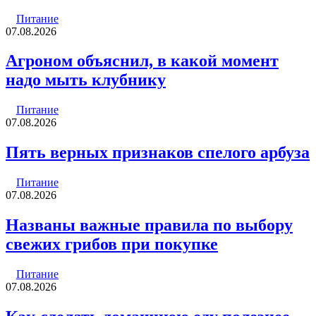
Питание
07.08.2026
Агроном объяснил, в какой момент
надо мыть клубнику
Питание
07.08.2026
Пять верных признаков спелого арбуза
Питание
07.08.2026
Названы важные правила по выбору
свежих грибов при покупке
Питание
07.08.2026