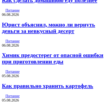
Как сделать домашнюю еду полезнее
Питание
06.08.2026
Юрист объяснил, можно ли вернуть
деньги за невкусный десерт
Питание
06.08.2026
Химик предостерег от опасной ошибки
при приготовлении еды
Питание
05.08.2026
Как правильно хранить картофель
Питание
05.08.2026