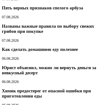
Пять верных признаков спелого арбуза
07.08.2026
Названы важные правила по выбору свежих
грибов при покупке
07.08.2026
Как сделать домашнюю еду полезнее
06.08.2026
Юрист объяснил, можно ли вернуть деньги за
невкусный десерт
06.08.2026
Химик предостерег от опасной ошибки при
приготовлении еды