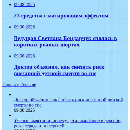
09.08.2026
23 средства с матирующим эффектом
09.08.2026
Ведущая Светлана Бондарчук снялась в
коротких рваных шортах
09.08.2026
Доктор объяснил, как снизить риск
внезапной детской смерти во сне
Показать больше
Доктор объяснил, как снизить риск внезапной детской
смерти во сне
09.08.2026
Ученые выяснили, почему дети, выросшие в деревне,
реже страдают аллергией