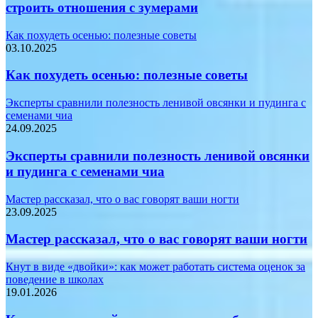
строить отношения с зумерами
Как похудеть осенью: полезные советы
03.10.2025
Как похудеть осенью: полезные советы
Эксперты сравнили полезность ленивой овсянки и пудинга с
семенами чиа
24.09.2025
Эксперты сравнили полезность ленивой овсянки
и пудинга с семенами чиа
Мастер рассказал, что о вас говорят ваши ногти
23.09.2025
Мастер рассказал, что о вас говорят ваши ногти
Кнут в виде «двойки»: как может работать система оценок за
поведение в школах
19.01.2026