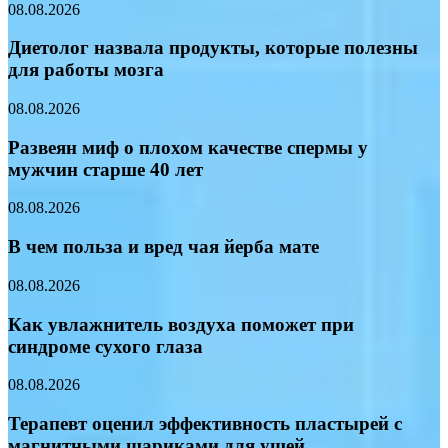
08.08.2026
Диетолог назвала продукты, которые полезны
для работы мозга
08.08.2026
Развеян миф о плохом качестве спермы у
мужчин старше 40 лет
08.08.2026
В чем польза и вред чая йерба мате
08.08.2026
Как увлажнитель воздуха поможет при
синдроме сухого глаза
08.08.2026
Терапевт оценил эффективность пластырей с
магнитными шариками для ушей