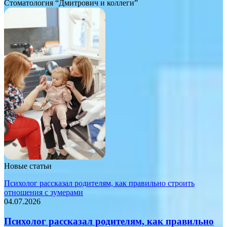
Стоматология “Дмитрович и коллеги”
Новые статьи
Психолог рассказал родителям, как правильно строить
отношения с зумерами
04.07.2026
Психолог рассказал родителям, как правильно