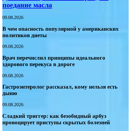
поедание масла
09.08.2026
В чем опасность популярной у американских
политиков диеты
09.08.2026
Врач перечислил принципы идеального
здорового перекуса в дороге
09.08.2026
Гастроэнтеролог рассказал, кому нельзя есть
дыню
09.08.2026
Сладкий триггер: как безобидный арбуз
провоцирует приступы скрытых болезней