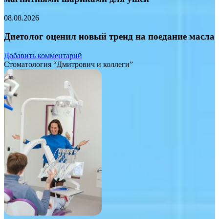
08.08.2026
Диетолог оценил новый тренд на поедание масла
Добавить комментарий
Стоматология “Дмитрович и коллеги”