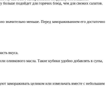
у больше подойдет для горячих блюд, чем для свежих салатов.
авно значительно меньше. Перед замораживанием его достаточно
асть вкуса.
ли оливкового масла. Такие кубики удобно добавлять в супы,
дуют замораживать целиком или измельчать вместе с небольшим