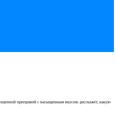
олноценной приправой с насыщенным вкусом. расскажет, какую