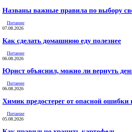
Названы важные правила по выбору св
Питание
07.08.2026
Как сделать домашнюю еду полезнее
Питание
06.08.2026
Юрист объяснил, можно ли вернуть ден
Питание
06.08.2026
Химик предостерег от опасной ошибки 
Питание
05.08.2026
Как правильно хранить картофель