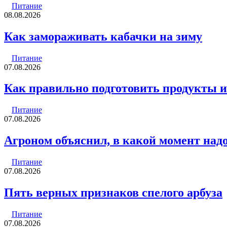
Питание
08.08.2026
Как замораживать кабачки на зиму
Питание
07.08.2026
Как правильно подготовить продукты и
Питание
07.08.2026
Агроном объяснил, в какой момент над
Питание
07.08.2026
Пять верных признаков спелого арбуза
Питание
07.08.2026