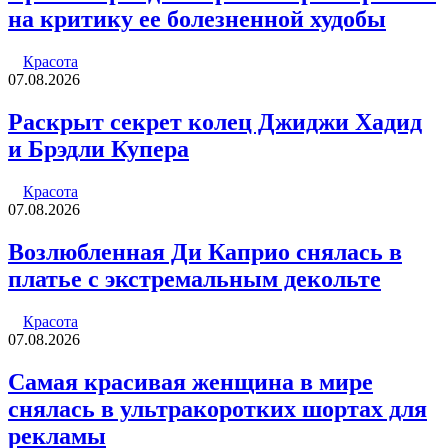
на критику ее болезненной худобы
Красота
07.08.2026
Раскрыт секрет колец Джиджи Хадид
и Брэдли Купера
Красота
07.08.2026
Возлюбленная Ди Каприо снялась в
платье с экстремальным декольте
Красота
07.08.2026
Самая красивая женщина в мире
снялась в ультракоротких шортах для
рекламы