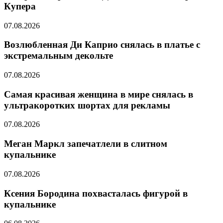
Купера
07.08.2026
Возлюбленная Ди Каприо снялась в платье с
экстремальным декольте
07.08.2026
Самая красивая женщина в мире снялась в
ультракоротких шортах для рекламы
07.08.2026
Меган Маркл запечатлели в слитном
купальнике
07.08.2026
Ксения Бородина похвасталась фигурой в
купальнике