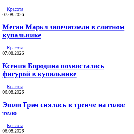
Красота
07.08.2026
Меган Маркл запечатлели в слитном
купальнике
Красота
07.08.2026
Ксения Бородина похвасталась
фигурой в купальнике
Красота
06.08.2026
Эшли Грэм снялась в тренче на голое
тело
Красота
06.08.2026