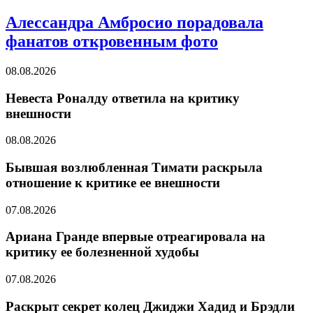
Алессандра Амбросио порадовала
фанатов откровенным фото
08.08.2026
Невеста Роналду ответила на критику
внешности
08.08.2026
Бывшая возлюбленная Тимати раскрыла
отношение к критике ее внешности
07.08.2026
Ариана Гранде впервые отреагировала на
критику ее болезненной худобы
07.08.2026
Раскрыт секрет колец Джиджи Хадид и Брэдли