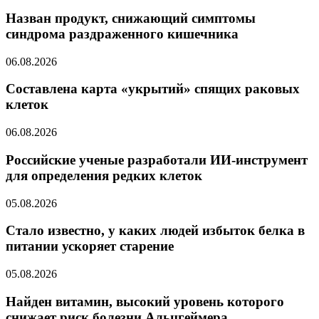
Назван продукт, снижающий симптомы
синдрома раздраженного кишечника
06.08.2026
Составлена карта «укрытий» спящих раковых
клеток
06.08.2026
Российские ученые разработали ИИ-инструмент
для определения редких клеток
05.08.2026
Стало известно, у каких людей избыток белка в
питании ускоряет старение
05.08.2026
Найден витамин, высокий уровень которого
снижает риск болезни Альцгеймера