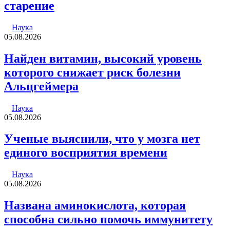
старение
Наука
05.08.2026
Найден витамин, высокий уровень
которого снижает риск болезни
Альцгеймера
Наука
05.08.2026
Ученые выяснили, что у мозга нет
единого восприятия времени
Наука
05.08.2026
Названа аминокислота, которая
способна сильно помочь иммунитету