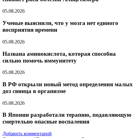
05.08.2026
Ученые выяснили, что у мозга нет единого
восприятия времени
05.08.2026
Названа аминокислота, которая способна
сильно помочь иммунитету
05.08.2026
В РФ открыли новый метод определения малых
доз свинца в организме
05.08.2026
В Японии разработали терапию, подавляющую
смертельно опасные воспаления
Добавить комментарий