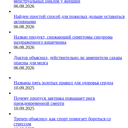
менструальных циклов у женщин
06.08.2026
Найден простой способ для пожилых дольше оставаться
активными
06.08.2026
Назван продукт, снижающий симптомы синдрома
раздраженного кишечника
06.08.2026
Доктор объяснил, действительно ли заменители сахара
опасны для мозга
06.08.2026
Названы пять золотых правил для здоровья сердца
10.09.2025
Почему пропуск завтрака повышает риск
преждевременной смерти
10.09.2025
Тренер объяснил, как спорт помогает бороться со
стрессом