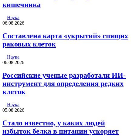
кишечника
Наука
06.08.2026
Составлена карта «укрытий» спящих
раковых клеток
Наука
06.08.2026
Российские ученые разработали ИИ-
инструмент для определения редких
клеток
Наука
05.08.2026
Стало известно, у каких людей
избыток белка в питании ускоряет