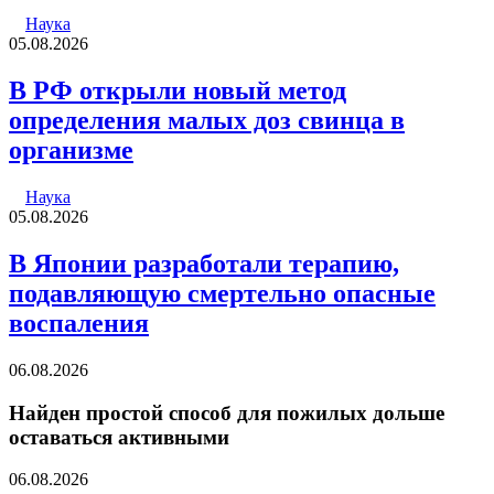
Наука
05.08.2026
В РФ открыли новый метод
определения малых доз свинца в
организме
Наука
05.08.2026
В Японии разработали терапию,
подавляющую смертельно опасные
воспаления
06.08.2026
Найден простой способ для пожилых дольше
оставаться активными
06.08.2026