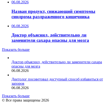
06.08.2026
Назван продукт, снижающий симптомы
синдрома раздраженного кишечника
06.08.2026
Доктор объяснил, действительно ли
заменители сахара опасны для мозга
Показать больше
Доктор объяснил, действительно ли заменители сахара
опасны для мозга
06.08.2026
Диетолог посоветовал доступный способ избавиться от
запоров
06.08.2026
Показать больше
© Все права защищены 2026