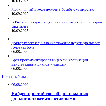
10.09.2025
Могут ли чай и кофе помочь в борьбе с усталостью
10.09.2025
В России преодолели устойчивость агрессивной формы
рака мозга
10.09.2025
Доктор рассказал, на какие тяжелые недуги указывает
головная боль
06.08.2026
Врач прокомментировал миф о синхронизации
менструальных циклов у женщин
06.08.2026
Показать больше
06.08.2026
Найден простой способ для пожилых
дольше оставаться активными