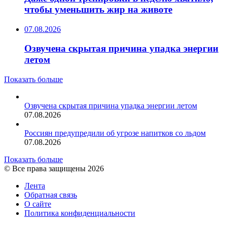
чтобы уменьшить жир на животе
07.08.2026
Озвучена скрытая причина упадка энергии
летом
Показать больше
Озвучена скрытая причина упадка энергии летом
07.08.2026
Россиян предупредили об угрозе напитков со льдом
07.08.2026
Показать больше
© Все права защищены 2026
Лента
Обратная связь
О сайте
Политика конфиденциальности