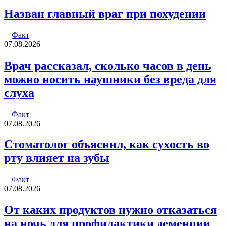
Назван главный враг при похудении
Факт
07.08.2026
Врач рассказал, сколько часов в день
можно носить наушники без вреда для
слуха
Факт
07.08.2026
Стоматолог объяснил, как сухость во
рту влияет на зубы
Факт
07.08.2026
От каких продуктов нужно отказаться
на ночь для профилактики деменции