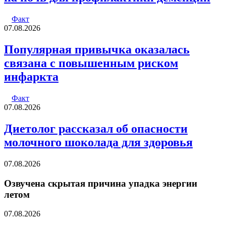
Факт
07.08.2026
Популярная привычка оказалась
связана с повышенным риском
инфаркта
Факт
07.08.2026
Диетолог рассказал об опасности
молочного шоколада для здоровья
07.08.2026
Озвучена скрытая причина упадка энергии
летом
07.08.2026