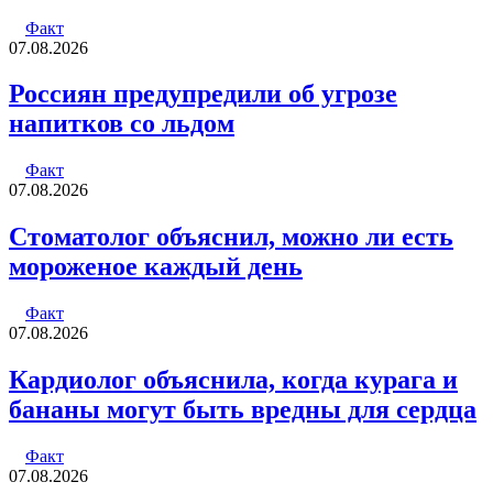
Факт
07.08.2026
Россиян предупредили об угрозе
напитков со льдом
Факт
07.08.2026
Стоматолог объяснил, можно ли есть
мороженое каждый день
Факт
07.08.2026
Кардиолог объяснила, когда курага и
бананы могут быть вредны для сердца
Факт
07.08.2026