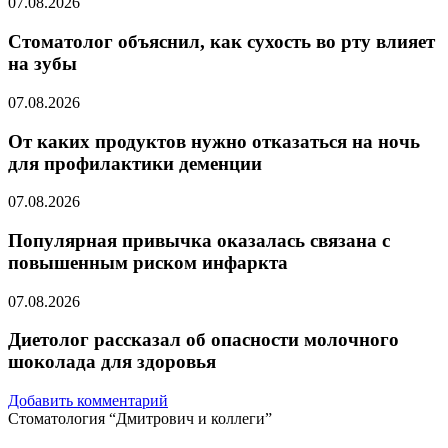
07.08.2026
Стоматолог объяснил, как сухость во рту влияет
на зубы
07.08.2026
От каких продуктов нужно отказаться на ночь
для профилактики деменции
07.08.2026
Популярная привычка оказалась связана с
повышенным риском инфаркта
07.08.2026
Диетолог рассказал об опасности молочного
шоколада для здоровья
Добавить комментарий
Стоматология “Дмитрович и коллеги”