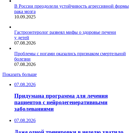
В России преодолели устойчивость агрессивной формы
рака мозга
10.09.2025
Гастроэнтеролог развеял мифы о здоровье печени
у детей
07.08.2026
Проблемы с ногами оказались признаком смертельной
болезни
07.08.2026
Показать больше
07.08.2026
Придумана программа для лечения
пациентов с нейродегенеративными
заболеваниями
07.08.2026
Даже одной тренировки в неделю хватило,