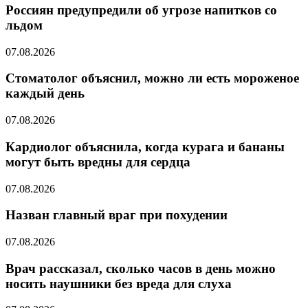
Россиян предупредили об угрозе напитков со
льдом
07.08.2026
Стоматолог объяснил, можно ли есть мороженое
каждый день
07.08.2026
Кардиолог объяснила, когда курага и бананы
могут быть вредны для сердца
07.08.2026
Назван главный враг при похудении
07.08.2026
Врач рассказал, сколько часов в день можно
носить наушники без вреда для слуха