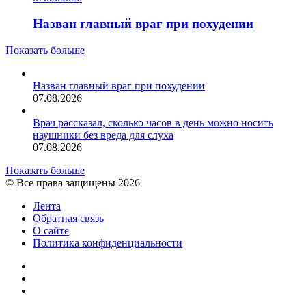
Назван главный враг при похудении
Показать больше
Назван главный враг при похудении
07.08.2026
Врач рассказал, сколько часов в день можно носить
наушники без вреда для слуха
07.08.2026
Показать больше
© Все права защищены 2026
Лента
Обратная связь
О сайте
Политика конфиденциальности
YouTube
vk.com
RSS