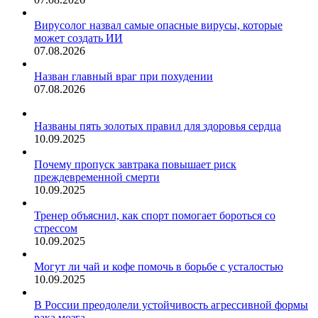
Вирусолог назвал самые опасные вирусы, которые
может создать ИИ
07.08.2026
Назван главный враг при похудении
07.08.2026
Названы пять золотых правил для здоровья сердца
10.09.2025
Почему пропуск завтрака повышает риск
преждевременной смерти
10.09.2025
Тренер объяснил, как спорт помогает бороться со
стрессом
10.09.2025
Могут ли чай и кофе помочь в борьбе с усталостью
10.09.2025
В России преодолели устойчивость агрессивной формы
рака мозга