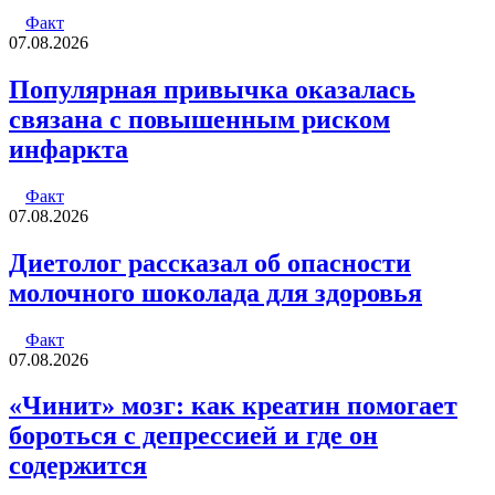
Факт
07.08.2026
Популярная привычка оказалась
связана с повышенным риском
инфаркта
Факт
07.08.2026
Диетолог рассказал об опасности
молочного шоколада для здоровья
Факт
07.08.2026
«Чинит» мозг: как креатин помогает
бороться с депрессией и где он
содержится