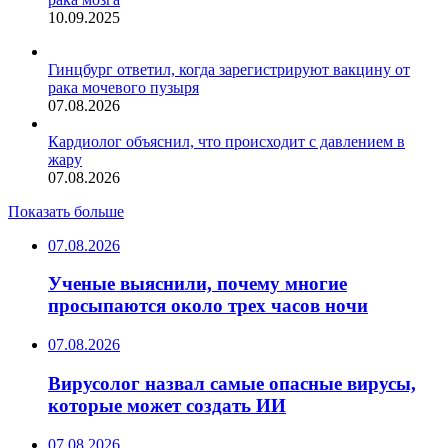
10.09.2025
Гинцбург ответил, когда зарегистрируют вакцину от
рака мочевого пузыря
07.08.2026
Кардиолог объяснил, что происходит с давлением в
жару
07.08.2026
Показать больше
07.08.2026
Ученые выяснили, почему многие
просыпаются около трех часов ночи
07.08.2026
Вирусолог назвал самые опасные вирусы,
которые может создать ИИ
07.08.2026