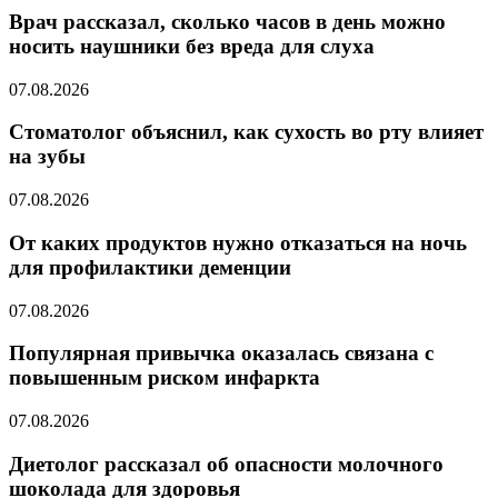
Врач рассказал, сколько часов в день можно
носить наушники без вреда для слуха
07.08.2026
Стоматолог объяснил, как сухость во рту влияет
на зубы
07.08.2026
От каких продуктов нужно отказаться на ночь
для профилактики деменции
07.08.2026
Популярная привычка оказалась связана с
повышенным риском инфаркта
07.08.2026
Диетолог рассказал об опасности молочного
шоколада для здоровья