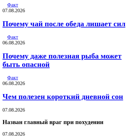
Факт
07.08.2026
Почему чай после обеда лишает сил
Факт
06.08.2026
Почему даже полезная рыба может
быть опасной
Факт
06.08.2026
Чем полезен короткий дневной сон
07.08.2026
Назван главный враг при похудении
07.08.2026