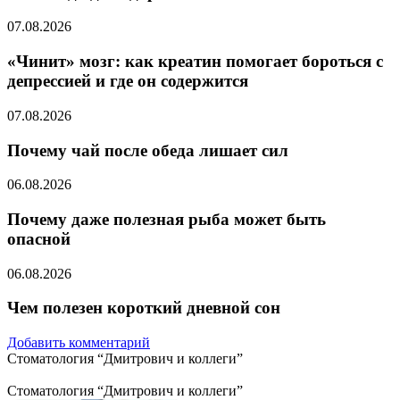
07.08.2026
«Чинит» мозг: как креатин помогает бороться с
депрессией и где он содержится
07.08.2026
Почему чай после обеда лишает сил
06.08.2026
Почему даже полезная рыба может быть
опасной
06.08.2026
Чем полезен короткий дневной сон
Добавить комментарий
Стоматология “Дмитрович и коллеги”
Стоматология “Дмитрович и коллеги”