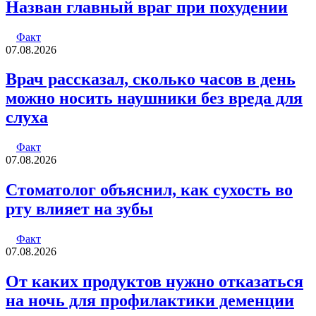
Назван главный враг при похудении
Факт
07.08.2026
Врач рассказал, сколько часов в день
можно носить наушники без вреда для
слуха
Факт
07.08.2026
Стоматолог объяснил, как сухость во
рту влияет на зубы
Факт
07.08.2026
От каких продуктов нужно отказаться
на ночь для профилактики деменции