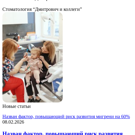
Стоматология “Дмитрович и коллеги”
Новые статьи
Назван фактор, повышающий риск развития мигрени на 60%
08.02.2026
Назван фактор, повышающий риск развития