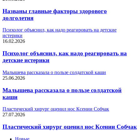
Названы главные факторы здорового
долголетия
Психолог объяснил, как надо реагировать на детские
истерики
16.02.2026
Психолог объяснил, как надо реагировать на
детские истерики
Малышева рассказала о пользе солдатской каши
25.06.2026
Малышева рассказала о пользе солдатской
каши
Пластический хирург оценил нос Ксении Собчак
27.07.2026
Пластический хирург оценил нос Ксении Собчак
Новые