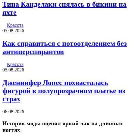
Тина Канделаки снялась в бикини на
яхте
Красота
05.08.2026
Как справиться с потоотделением без
антиперспирантов
Красота
05.08.2026
Дженнифер Лопес похвасталась
фигурой в полупрозрачном платье из
страз
06.08.2026
Историк моды оценил яркий лак на длинных
ногтях