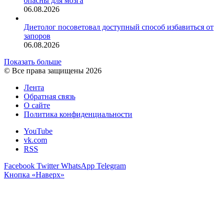
опасны для мозга
06.08.2026
Диетолог посоветовал доступный способ избавиться от
запоров
06.08.2026
Показать больше
© Все права защищены 2026
Лента
Обратная связь
О сайте
Политика конфиденциальности
YouTube
vk.com
RSS
Facebook
Twitter
WhatsApp
Telegram
Кнопка «Наверх»