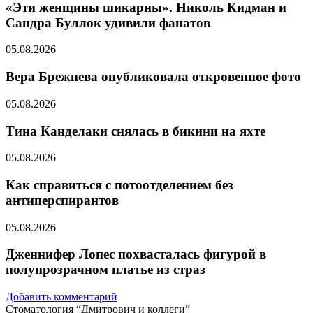
«Эти женщины шикарны». Николь Кидман и
Сандра Буллок удивили фанатов
05.08.2026
Вера Брежнева опубликовала откровенное фото
05.08.2026
Тина Канделаки снялась в бикини на яхте
05.08.2026
Как справиться с потоотделением без
антиперспирантов
05.08.2026
Дженнифер Лопес похвасталась фигурой в
полупрозрачном платье из страз
Добавить комментарий
Стоматология “Дмитрович и коллеги”