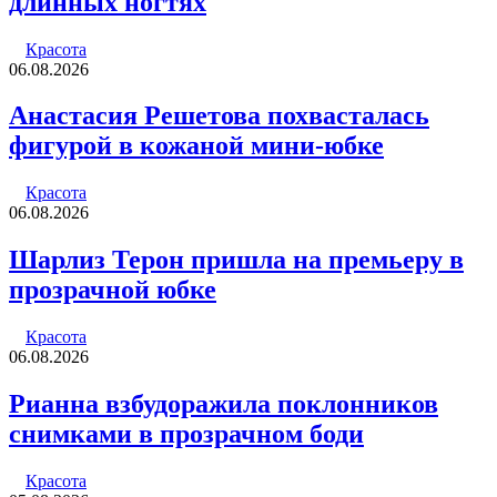
длинных ногтях
Красота
06.08.2026
Анастасия Решетова похвасталась
фигурой в кожаной мини-юбке
Красота
06.08.2026
Шарлиз Терон пришла на премьеру в
прозрачной юбке
Красота
06.08.2026
Рианна взбудоражила поклонников
снимками в прозрачном боди
Красота