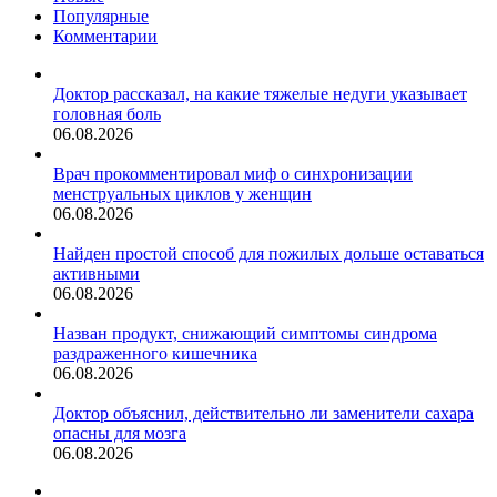
Популярные
Комментарии
Доктор рассказал, на какие тяжелые недуги указывает
головная боль
06.08.2026
Врач прокомментировал миф о синхронизации
менструальных циклов у женщин
06.08.2026
Найден простой способ для пожилых дольше оставаться
активными
06.08.2026
Назван продукт, снижающий симптомы синдрома
раздраженного кишечника
06.08.2026
Доктор объяснил, действительно ли заменители сахара
опасны для мозга
06.08.2026