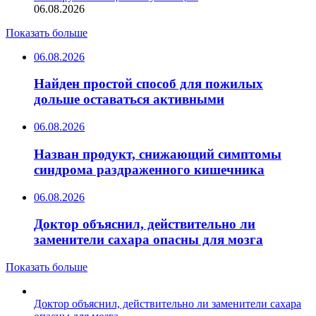
06.08.2026
Показать больше
06.08.2026
Найден простой способ для пожилых
дольше оставаться активными
06.08.2026
Назван продукт, снижающий симптомы
синдрома раздраженного кишечника
06.08.2026
Доктор объяснил, действительно ли
заменители сахара опасны для мозга
Показать больше
Доктор объяснил, действительно ли заменители сахара