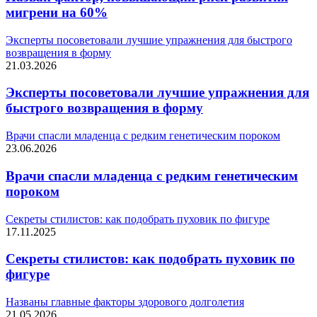
мигрени на 60%
Эксперты посоветовали лучшие упражнения для быстрого
возвращения в форму
21.03.2026
Эксперты посоветовали лучшие упражнения для
быстрого возвращения в форму
Врачи спасли младенца с редким генетическим пороком
23.06.2026
Врачи спасли младенца с редким генетическим
пороком
Секреты стилистов: как подобрать пуховик по фигуре
17.11.2025
Секреты стилистов: как подобрать пуховик по
фигуре
Названы главные факторы здорового долголетия
21.05.2026