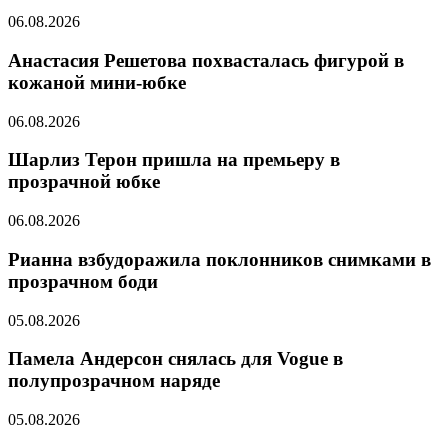
06.08.2026
Анастасия Решетова похвасталась фигурой в
кожаной мини-юбке
06.08.2026
Шарлиз Терон пришла на премьеру в
прозрачной юбке
06.08.2026
Рианна взбудоражила поклонников снимками в
прозрачном боди
05.08.2026
Памела Андерсон снялась для Vogue в
полупрозрачном наряде
05.08.2026