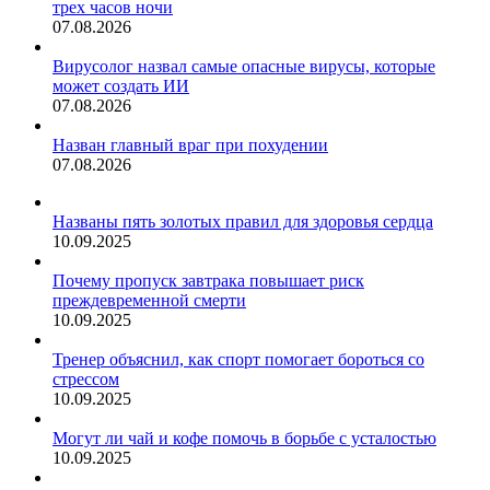
трех часов ночи
07.08.2026
Вирусолог назвал самые опасные вирусы, которые
может создать ИИ
07.08.2026
Назван главный враг при похудении
07.08.2026
Названы пять золотых правил для здоровья сердца
10.09.2025
Почему пропуск завтрака повышает риск
преждевременной смерти
10.09.2025
Тренер объяснил, как спорт помогает бороться со
стрессом
10.09.2025
Могут ли чай и кофе помочь в борьбе с усталостью
10.09.2025