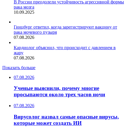
В России преодолели устойчивость агрессивной формы
рака мозга
10.09.2025
Гинцбург ответил, когда зарегистрируют вакцину от
рака мочевого пузыря
07.08.2026
Кардиолог объяснил, что происходит с давлением в
жару
07.08.2026
Показать больше
07.08.2026
Ученые выяснили, почему многие
просыпаются около трех часов ночи
07.08.2026
Вирусолог назвал самые опасные вирусы,
которые может создать ИИ