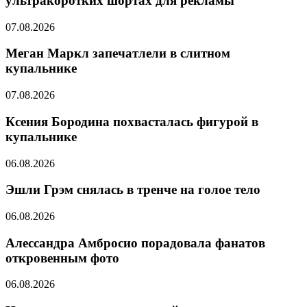
ультракоротких шортах для рекламы
07.08.2026
Меган Маркл запечатлели в слитном
купальнике
07.08.2026
Ксения Бородина похвасталась фигурой в
купальнике
06.08.2026
Эшли Грэм снялась в тренче на голое тело
06.08.2026
Алессандра Амбросио порадовала фанатов
откровенным фото
06.08.2026