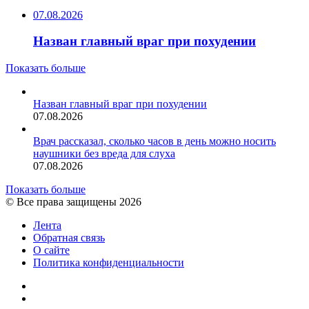
07.08.2026
Назван главный враг при похудении
Показать больше
Назван главный враг при похудении
07.08.2026
Врач рассказал, сколько часов в день можно носить
наушники без вреда для слуха
07.08.2026
Показать больше
© Все права защищены 2026
Лента
Обратная связь
О сайте
Политика конфиденциальности
YouTube
vk.com