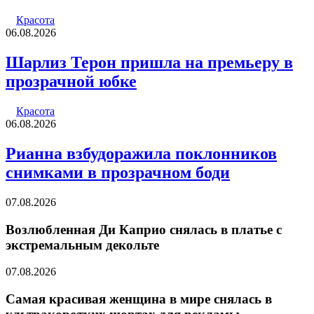
Красота
06.08.2026
Шарлиз Терон пришла на премьеру в
прозрачной юбке
Красота
06.08.2026
Рианна взбудоражила поклонников
снимками в прозрачном боди
07.08.2026
Возлюбленная Ди Каприо снялась в платье с
экстремальным декольте
07.08.2026
Самая красивая женщина в мире снялась в