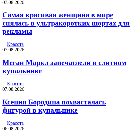
07.08.2026
Самая красивая женщина в мире
снялась в ультракоротких шортах для
рекламы
Красота
07.08.2026
Меган Маркл запечатлели в слитном
купальнике
Красота
07.08.2026
Ксения Бородина похвасталась
фигурой в купальнике
Красота
06.08.2026