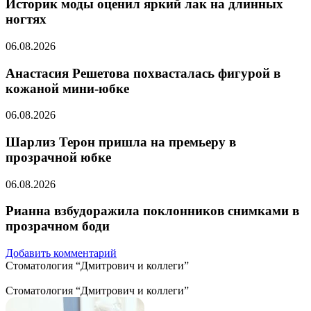
Историк моды оценил яркий лак на длинных
ногтях
06.08.2026
Анастасия Решетова похвасталась фигурой в
кожаной мини-юбке
06.08.2026
Шарлиз Терон пришла на премьеру в
прозрачной юбке
06.08.2026
Рианна взбудоражила поклонников снимками в
прозрачном боди
Добавить комментарий
Стоматология “Дмитрович и коллеги”
Стоматология “Дмитрович и коллеги”