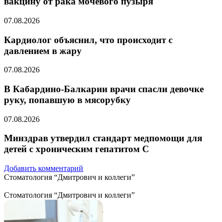
вакцину от рака мочевого пузыря
07.08.2026
Кардиолог объяснил, что происходит с
давлением в жару
07.08.2026
В Кабардино-Балкарии врачи спасли девочке
руку, попавшую в мясорубку
07.08.2026
Минздрав утвердил стандарт медпомощи для
детей с хроническим гепатитом С
Добавить комментарий
Стоматология “Дмитрович и коллеги”
Стоматология “Дмитрович и коллеги”