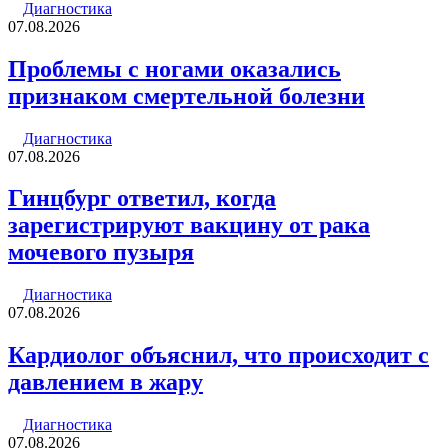
Диагностика
07.08.2026
Проблемы с ногами оказались
признаком смертельной болезни
Диагностика
07.08.2026
Гинцбург ответил, когда
зарегистрируют вакцину от рака
мочевого пузыря
Диагностика
07.08.2026
Кардиолог объяснил, что происходит с
давлением в жару
Диагностика
07.08.2026