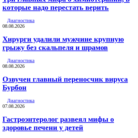
которые надо перестать верить
Диагностика
08.08.2026
Хирурги удалили мужчине крупную
грыжу без скальпеля и шрамов
Диагностика
08.08.2026
Озвучен главный переносчик вируса
Бурбон
Диагностика
07.08.2026
Гастроэнтеролог развеял мифы о
здоровье печени у детей