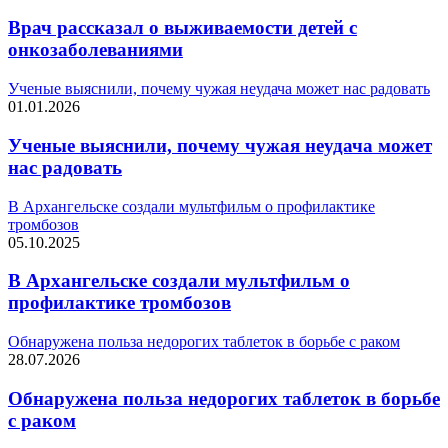
Врач рассказал о выживаемости детей с
онкозаболеваниями
Ученые выяснили, почему чужая неудача может нас радовать
01.01.2026
Ученые выяснили, почему чужая неудача может
нас радовать
В Архангельске создали мультфильм о профилактике
тромбозов
05.10.2025
В Архангельске создали мультфильм о
профилактике тромбозов
Обнаружена польза недорогих таблеток в борьбе с раком
28.07.2026
Обнаружена польза недорогих таблеток в борьбе
с раком