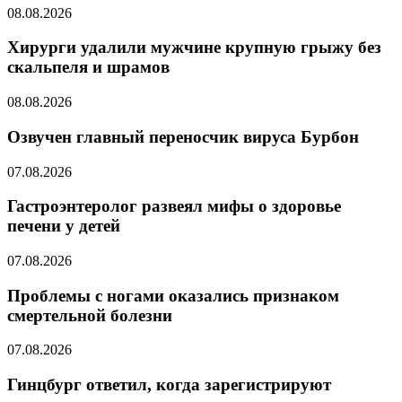
08.08.2026
Хирурги удалили мужчине крупную грыжу без
скальпеля и шрамов
08.08.2026
Озвучен главный переносчик вируса Бурбон
07.08.2026
Гастроэнтеролог развеял мифы о здоровье
печени у детей
07.08.2026
Проблемы с ногами оказались признаком
смертельной болезни
07.08.2026
Гинцбург ответил, когда зарегистрируют