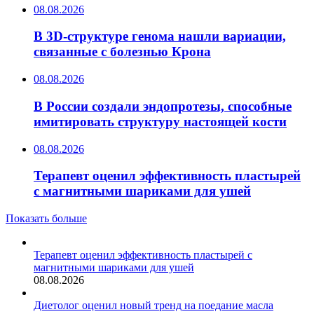
08.08.2026
В 3D-структуре генома нашли вариации,
связанные с болезнью Крона
08.08.2026
В России создали эндопротезы, способные
имитировать структуру настоящей кости
08.08.2026
Терапевт оценил эффективность пластырей
с магнитными шариками для ушей
Показать больше
Терапевт оценил эффективность пластырей с
магнитными шариками для ушей
08.08.2026
Диетолог оценил новый тренд на поедание масла