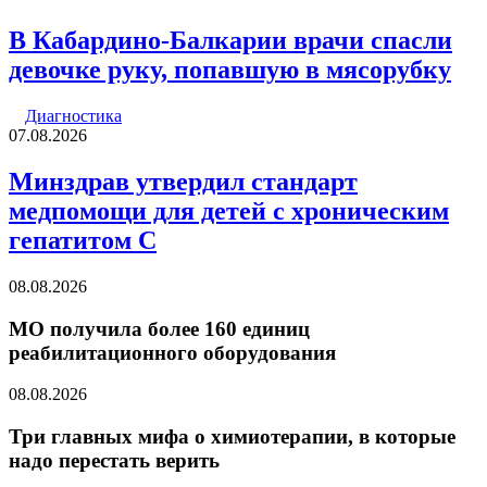
В Кабардино-Балкарии врачи спасли
девочке руку, попавшую в мясорубку
Диагностика
07.08.2026
Минздрав утвердил стандарт
медпомощи для детей с хроническим
гепатитом С
08.08.2026
МО получила более 160 единиц
реабилитационного оборудования
08.08.2026
Три главных мифа о химиотерапии, в которые
надо перестать верить