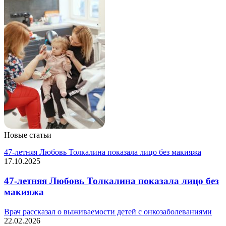
Новые статьи
47-летняя Любовь Толкалина показала лицо без макияжа
17.10.2025
47-летняя Любовь Толкалина показала лицо без
макияжа
Врач рассказал о выживаемости детей с онкозаболеваниями
22.02.2026