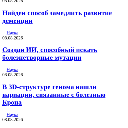
08.08.2026
Найден способ замедлить развитие
деменции
Наука
08.08.2026
Создан ИИ, способный искать
болезнетворные мутации
Наука
08.08.2026
В 3D-структуре генома нашли
вариации, связанные с болезнью
Крона
Наука
08.08.2026