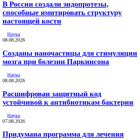
В России создали эндопротезы,
способные имитировать структуру
настоящей кости
Наука
08.08.2026
Созданы наночастицы для стимуляции
мозга при болезни Паркинсона
Наука
08.08.2026
Расшифрован защитный код
устойчивой к антибиотикам бактерии
Наука
07.08.2026
Придумана программа для лечения