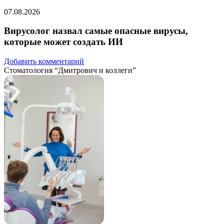
07.08.2026
Вирусолог назвал самые опасные вирусы,
которые может создать ИИ
Добавить комментарий
Стоматология “Дмитрович и коллеги”