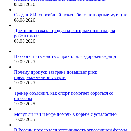
08.08.2026
Создан ИИ, способный искать болезнетворные мутации
08.08.2026
Диетолог назвала продукты, которые полезны для
работы мозга
08.08.2026
Названы пять золотых правил для здоровья сердца
10.09.2025
Почему пропуск завтрака повышает риск
преждевременной смерти
10.09.2025
Тренер объяснил, как спорт помогает бороться со
стрессом
10.09.2025
Могут ли чай и кофе помочь в борьбе с усталостью
10.09.2025
В России преодолели устойчивость агрессивной формы