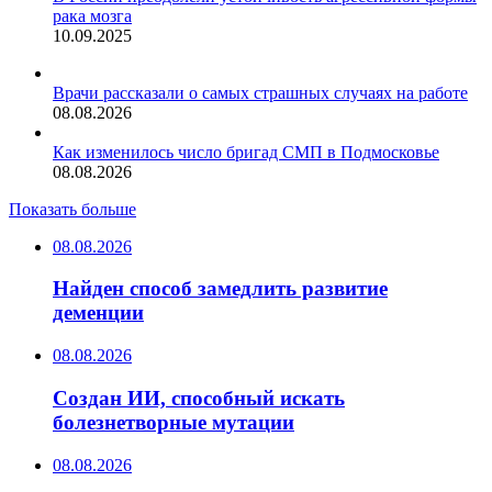
рака мозга
10.09.2025
Врачи рассказали о самых страшных случаях на работе
08.08.2026
Как изменилось число бригад СМП в Подмосковье
08.08.2026
Показать больше
08.08.2026
Найден способ замедлить развитие
деменции
08.08.2026
Создан ИИ, способный искать
болезнетворные мутации
08.08.2026