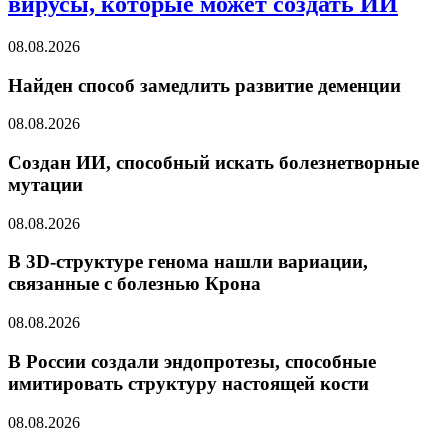
вирусы, которые может создать ИИ
08.08.2026
Найден способ замедлить развитие деменции
08.08.2026
Создан ИИ, способный искать болезнетворные
мутации
08.08.2026
В 3D-структуре генома нашли вариации,
связанные с болезнью Крона
08.08.2026
В России создали эндопротезы, способные
имитировать структуру настоящей кости
08.08.2026