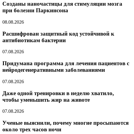
Созданы наночастицы для стимуляции мозга
при болезни Паркинсона
08.08.2026
Расшифрован защитный код устойчивой к
антибиотикам бактерии
07.08.2026
Придумана программа для лечения пациентов с
нейродегенеративными заболеваниями
07.08.2026
Даже одной тренировки в неделю хватило,
чтобы уменьшить жир на животе
07.08.2026
Ученые выяснили, почему многие просыпаются
около трех часов ночи