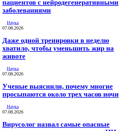
пациентов с нейродегенеративными
заболеваниями
Наука
07.08.2026
Даже одной тренировки в неделю
хватило, чтобы уменьшить жир на
животе
Наука
07.08.2026
Ученые выяснили, почему многие
просыпаются около трех часов ночи
Наука
07.08.2026
Вирусолог назвал самые опасные