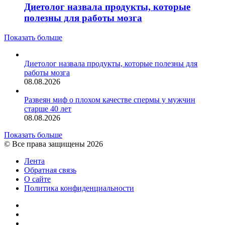
Диетолог назвала продукты, которые
полезны для работы мозга
Показать больше
Диетолог назвала продукты, которые полезны для
работы мозга
08.08.2026
Развеян миф о плохом качестве спермы у мужчин
старше 40 лет
08.08.2026
Показать больше
© Все права защищены 2026
Лента
Обратная связь
О сайте
Политика конфиденциальности
YouTube
vk.com
RSS