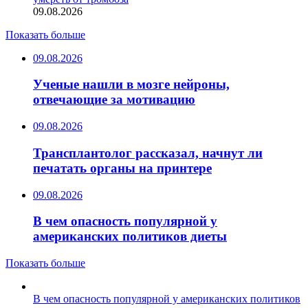
09.08.2026
Показать больше
09.08.2026
Ученые нашли в мозге нейроны,
отвечающие за мотивацию
09.08.2026
Трансплантолог рассказал, начнут ли
печатать органы на принтере
09.08.2026
В чем опасность популярной у
американских политиков диеты
Показать больше
В чем опасность популярной у американских политиков