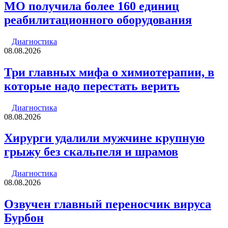
МО получила более 160 единиц
реабилитационного оборудования
Диагностика
08.08.2026
Три главных мифа о химиотерапии, в
которые надо перестать верить
Диагностика
08.08.2026
Хирурги удалили мужчине крупную
грыжу без скальпеля и шрамов
Диагностика
08.08.2026
Озвучен главный переносчик вируса
Бурбон