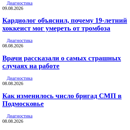
Диагностика
09.08.2026
Кардиолог объяснил, почему 19-летний
хоккеист мог умереть от тромбоза
Диагностика
08.08.2026
Врачи рассказали о самых страшных
случаях на работе
Диагностика
08.08.2026
Как изменилось число бригад СМП в
Подмосковье
Диагностика
08.08.2026