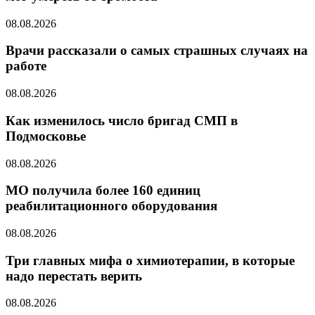
08.08.2026
Врачи рассказали о самых страшных случаях на
работе
08.08.2026
Как изменилось число бригад СМП в
Подмосковье
08.08.2026
МО получила более 160 единиц
реабилитационного оборудования
08.08.2026
Три главных мифа о химиотерапии, в которые
надо перестать верить
08.08.2026