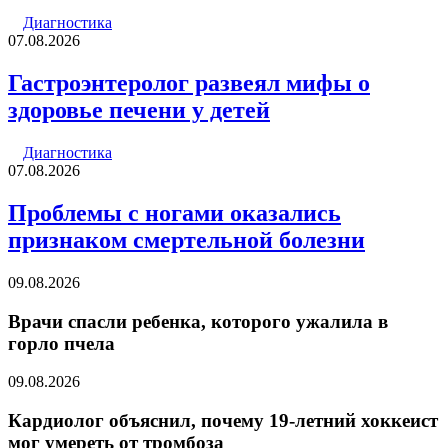
Диагностика
07.08.2026
Гастроэнтеролог развеял мифы о
здоровье печени у детей
Диагностика
07.08.2026
Проблемы с ногами оказались
признаком смертельной болезни
09.08.2026
Врачи спасли ребенка, которого ужалила в
горло пчела
09.08.2026
Кардиолог объяснил, почему 19-летний хоккеист
мог умереть от тромбоза