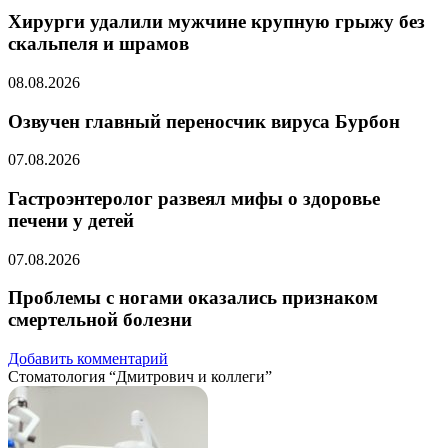
Хирурги удалили мужчине крупную грыжу без
скальпеля и шрамов
08.08.2026
Озвучен главный переносчик вируса Бурбон
07.08.2026
Гастроэнтеролог развеял мифы о здоровье
печени у детей
07.08.2026
Проблемы с ногами оказались признаком
смертельной болезни
Добавить комментарий
Стоматология “Дмитрович и коллеги”