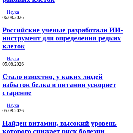
Наука
06.08.2026
Российские ученые разработали ИИ-
инструмент для определения редких
клеток
Наука
05.08.2026
Стало известно, у каких людей
избыток белка в питании ускоряет
старение
Наука
05.08.2026
Найден витамин, высокий уровень
которого снижает риск болезни