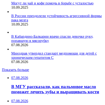
Могут ли чай и кофе помочь в борьбе с усталостью
10.09.2025
В России преодолели устойчивость агрессивной формы
рака мозга
10.09.2025
В Кабардино-Балкарии врачи спасли девочке руку,
попавшую в мясорубку
07.08.2026
Минздрав утвердил стандарт медпомощи для детей с
хроническим гепатитом С
07.08.2026
Показать больше
07.08.2026
В МГУ рассказали, как пальмовое масло
поможет лечить зубы и выращивать кости
07.08.2026