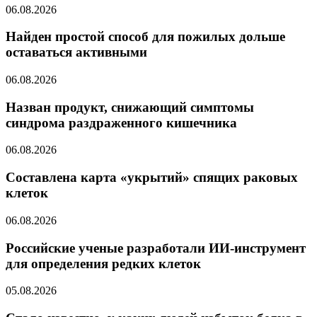
06.08.2026
Найден простой способ для пожилых дольше
оставаться активными
06.08.2026
Назван продукт, снижающий симптомы
синдрома раздраженного кишечника
06.08.2026
Составлена карта «укрытий» спящих раковых
клеток
06.08.2026
Российские ученые разработали ИИ-инструмент
для определения редких клеток
05.08.2026