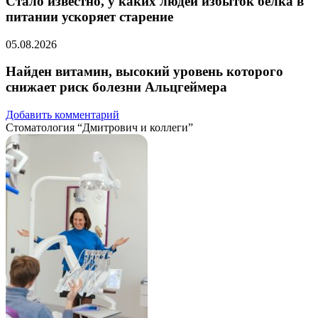
Стало известно, у каких людей избыток белка в
питании ускоряет старение
05.08.2026
Найден витамин, высокий уровень которого
снижает риск болезни Альцгеймера
Добавить комментарий
Стоматология “Дмитрович и коллеги”