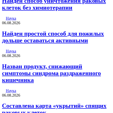
Найден способ уничтожения раковых
клеток без химиотерапии
Наука
06.08.2026
Найден простой способ для пожилых
дольше оставаться активными
Наука
06.08.2026
Назван продукт, снижающий
симптомы синдрома раздраженного
кишечника
Наука
06.08.2026
Составлена карта «укрытий» спящих
раковых клеток