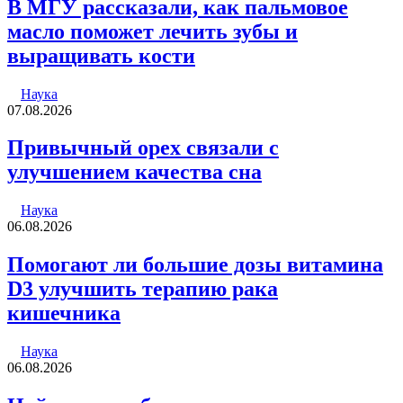
В МГУ рассказали, как пальмовое
масло поможет лечить зубы и
выращивать кости
Наука
07.08.2026
Привычный орех связали с
улучшением качества сна
Наука
06.08.2026
Помогают ли большие дозы витамина
D3 улучшить терапию рака
кишечника
Наука
06.08.2026