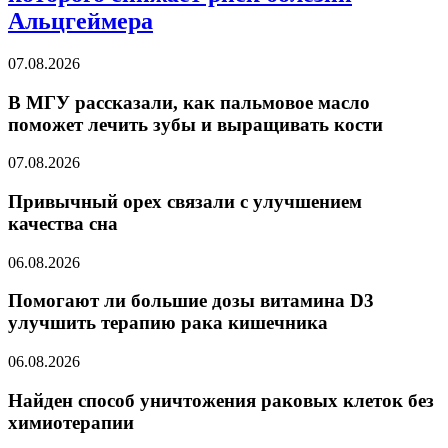
Альцгеймера
07.08.2026
В МГУ рассказали, как пальмовое масло
поможет лечить зубы и выращивать кости
07.08.2026
Привычный орех связали с улучшением
качества сна
06.08.2026
Помогают ли большие дозы витамина D3
улучшить терапию рака кишечника
06.08.2026
Найден способ уничтожения раковых клеток без
химиотерапии