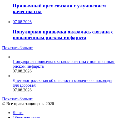
Привычный орех связали с улучшением
качества сна
07.08.2026
Популярная привычка оказалась связана с
повышенным риском инфаркта
Показать больше
Популярная привычка оказалась связана с повышенным
риском инфаркта
07.08.2026
Диетолог рассказал об опасности молочного шоколада
для здоровья
07.08.2026
Показать больше
© Все права защищены 2026
Лента
Обратная связь