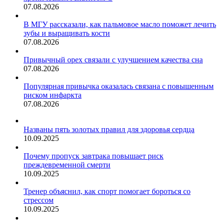
07.08.2026
В МГУ рассказали, как пальмовое масло поможет лечить
зубы и выращивать кости
07.08.2026
Привычный орех связали с улучшением качества сна
07.08.2026
Популярная привычка оказалась связана с повышенным
риском инфаркта
07.08.2026
Названы пять золотых правил для здоровья сердца
10.09.2025
Почему пропуск завтрака повышает риск
преждевременной смерти
10.09.2025
Тренер объяснил, как спорт помогает бороться со
стрессом
10.09.2025