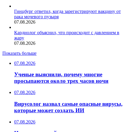
Гинцбург ответил, когда зарегистрируют вакцину от
рака мочевого пузыря
07.08.2026
Кардиолог объяснил, что происходит с давлением в
жару
07.08.2026
Показать больше
07.08.2026
Ученые выяснили, почему многие
просыпаются около трех часов ночи
07.08.2026
Вирусолог назвал самые опасные вирусы,
которые может создать ИИ
07.08.2026