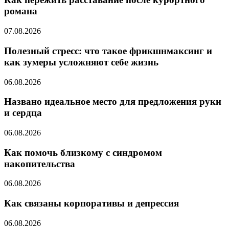
романа
07.08.2026
Полезный стресс: что такое фрикшнмаксинг и
как зумеры усложняют себе жизнь
06.08.2026
Названо идеальное место для предложения руки
и сердца
06.08.2026
Как помочь близкому с синдромом
накопительства
06.08.2026
Как связаны корпоративы и депрессия
06.08.2026