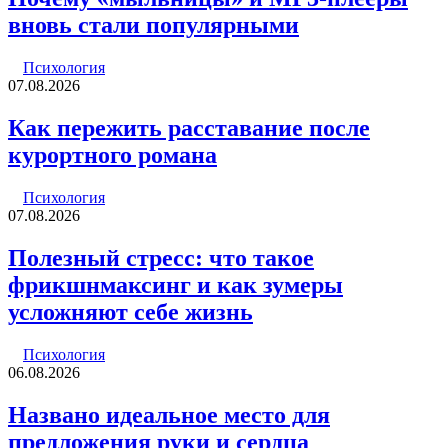
вновь стали популярными
Психология
07.08.2026
Как пережить расставание после
курортного романа
Психология
07.08.2026
Полезный стресс: что такое
фрикшнмаксинг и как зумеры
усложняют себе жизнь
Психология
06.08.2026
Названо идеальное место для
предложения руки и сердца