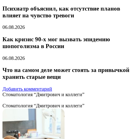
Психиатр объяснил, как отсутствие планов
влияет на чувство тревоги
06.08.2026
Как кризис 90-х мог вызвать эпидемию
шопоголизма в России
06.08.2026
Что на самом деле может стоять за привычкой
хранить старые вещи
Добавить комментарий
Стоматология “Дмитрович и коллеги”
Стоматология “Дмитрович и коллеги”