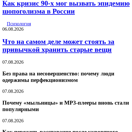
Как кризис 90-х мог вызвать эпидемию
шопоголизма в России
Психология
06.08.2026
Что на самом деле может стоять за
привычкой хранить старые вещи
07.08.2026
Без права на несовершенство: почему люди
одержимы перфекционизмом
07.08.2026
Почему «мыльницы» и MP3-плееры вновь стали
популярными
07.08.2026
Как пережить расставание после курортного