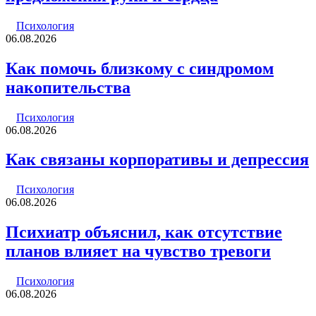
Психология
06.08.2026
Как помочь близкому с синдромом
накопительства
Психология
06.08.2026
Как связаны корпоративы и депрессия
Психология
06.08.2026
Психиатр объяснил, как отсутствие
планов влияет на чувство тревоги
Психология
06.08.2026