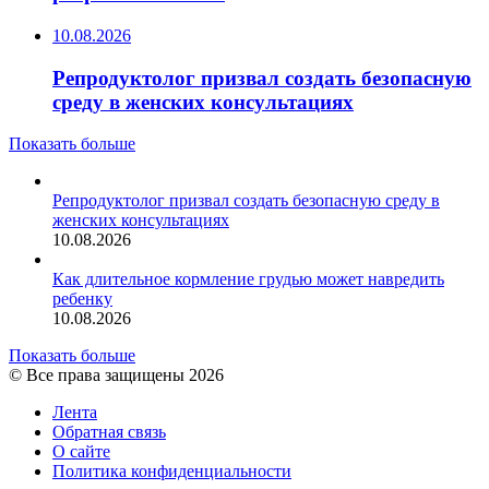
10.08.2026
Репродуктолог призвал создать безопасную
среду в женских консультациях
Показать больше
Репродуктолог призвал создать безопасную среду в
женских консультациях
10.08.2026
Как длительное кормление грудью может навредить
ребенку
10.08.2026
Показать больше
© Все права защищены 2026
Лента
Обратная связь
О сайте
Политика конфиденциальности