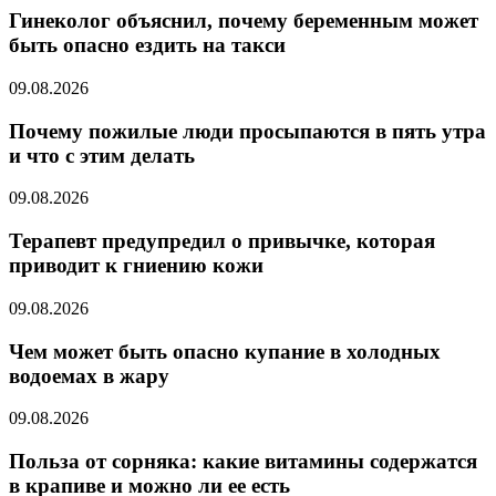
Гинеколог объяснил, почему беременным может
быть опасно ездить на такси
09.08.2026
Почему пожилые люди просыпаются в пять утра
и что с этим делать
09.08.2026
Терапевт предупредил о привычке, которая
приводит к гниению кожи
09.08.2026
Чем может быть опасно купание в холодных
водоемах в жару
09.08.2026
Польза от сорняка: какие витамины содержатся
в крапиве и можно ли ее есть