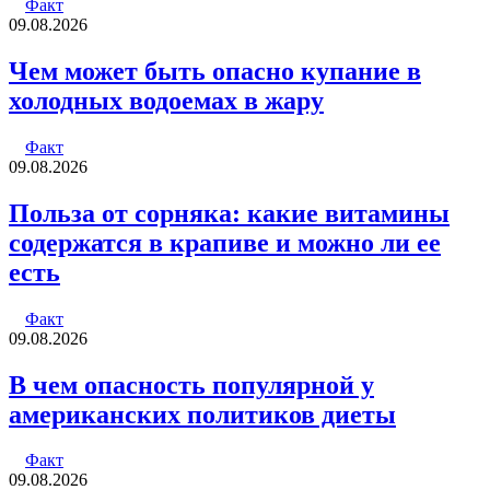
Факт
09.08.2026
Чем может быть опасно купание в
холодных водоемах в жару
Факт
09.08.2026
Польза от сорняка: какие витамины
содержатся в крапиве и можно ли ее
есть
Факт
09.08.2026
В чем опасность популярной у
американских политиков диеты
Факт
09.08.2026