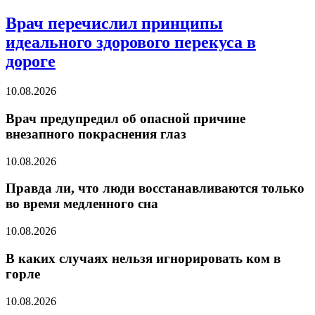
Врач перечислил принципы
идеального здорового перекуса в
дороге
10.08.2026
Врач предупредил об опасной причине
внезапного покраснения глаз
10.08.2026
Правда ли, что люди восстанавливаются только
во время медленного сна
10.08.2026
В каких случаях нельзя игнорировать ком в
горле
10.08.2026