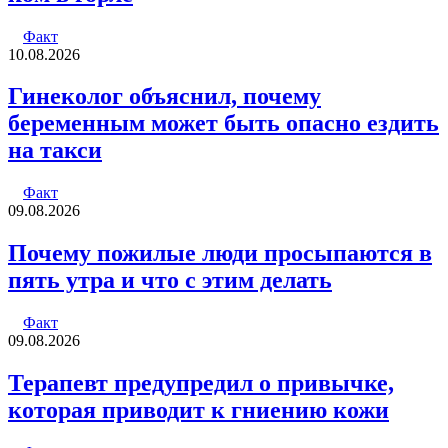
Факт
10.08.2026
Гинеколог объяснил, почему
беременным может быть опасно ездить
на такси
Факт
09.08.2026
Почему пожилые люди просыпаются в
пять утра и что с этим делать
Факт
09.08.2026
Терапевт предупредил о привычке,
которая приводит к гниению кожи