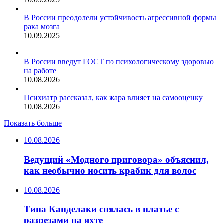
В России преодолели устойчивость агрессивной формы
рака мозга
10.09.2025
В России введут ГОСТ по психологическому здоровью
на работе
10.08.2026
Психиатр рассказал, как жара влияет на самооценку
10.08.2026
Показать больше
10.08.2026
Ведущий «Модного приговора» объяснил,
как необычно носить крабик для волос
10.08.2026
Тина Канделаки снялась в платье с
разрезами на яхте