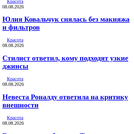
Красота
08.08.2026
Юлия Ковальчук снялась без макияжа
и фильтров
Красота
08.08.2026
Стилист ответил, кому подходят узкие
джинсы
Красота
08.08.2026
Невеста Роналду ответила на критику
внешности
Красота
08.08.2026