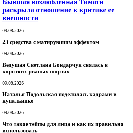
Бывшая возлюбленная Тимати
раскрыла отношение к критике ее
внешности
09.08.2026
23 средства с матирующим эффектом
09.08.2026
Ведущая Светлана Бондарчук снялась в
коротких рваных шортах
09.08.2026
Наталья Подольская поделилась кадрами в
купальнике
09.08.2026
Что такое тейпы для лица и как их правильно
использовать