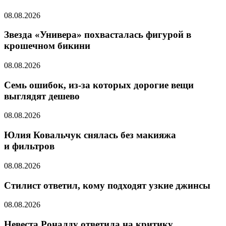
08.08.2026
Звезда «Универа» похвасталась фигурой в
крошечном бикини
08.08.2026
Семь ошибок, из-за которых дорогие вещи
выглядят дешево
08.08.2026
Юлия Ковальчук снялась без макияжа
и фильтров
08.08.2026
Стилист ответил, кому подходят узкие джинсы
08.08.2026
Невеста Роналду ответила на критику