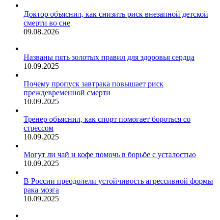
Доктор объяснил, как снизить риск внезапной детской
смерти во сне
09.08.2026
Названы пять золотых правил для здоровья сердца
10.09.2025
Почему пропуск завтрака повышает риск
преждевременной смерти
10.09.2025
Тренер объяснил, как спорт помогает бороться со
стрессом
10.09.2025
Могут ли чай и кофе помочь в борьбе с усталостью
10.09.2025
В России преодолели устойчивость агрессивной формы
рака мозга
10.09.2025