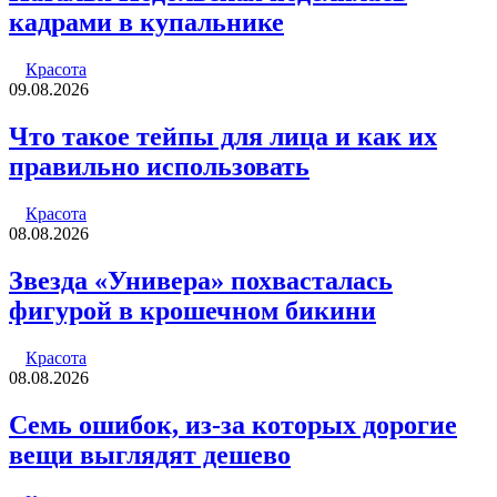
кадрами в купальнике
Красота
09.08.2026
Что такое тейпы для лица и как их
правильно использовать
Красота
08.08.2026
Звезда «Универа» похвасталась
фигурой в крошечном бикини
Красота
08.08.2026
Семь ошибок, из-за которых дорогие
вещи выглядят дешево