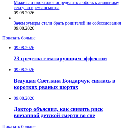
Может ли проктолог определить любовь к анальному
сексу во время осмотра
09.08.2026
Зачем зумеры стали брать родителей на собеседования
09.08.2026
Показать больше
09.08.2026
23 средства с матирующим эффектом
09.08.2026
Ведущая Светлана Бондарчук снялась в
коротких рваных шортах
09.08.2026
Доктор объяснил, как снизить риск
внезапной детской смерти во сне
Показать больше