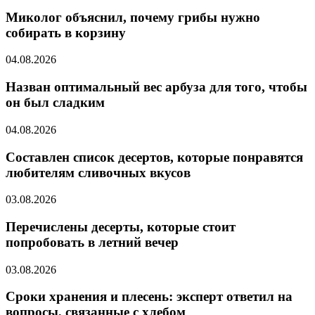
Миколог объяснил, почему грибы нужно
собирать в корзину
04.08.2026
Назван оптимальный вес арбуза для того, чтобы
он был сладким
04.08.2026
Составлен список десертов, которые понравятся
любителям сливочных вкусов
03.08.2026
Перечислены десерты, которые стоит
попробовать в летний вечер
03.08.2026
Сроки хранения и плесень: эксперт ответил на
вопросы, связанные с хлебом