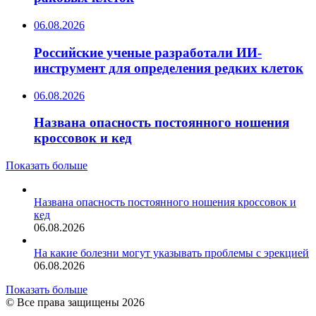
06.08.2026
Российские ученые разработали ИИ-
инструмент для определения редких клеток
06.08.2026
Названа опасность постоянного ношения
кроссовок и кед
Показать больше
Названа опасность постоянного ношения кроссовок и
кед
06.08.2026
На какие болезни могут указывать проблемы с эрекцией
06.08.2026
Показать больше
© Все права защищены 2026