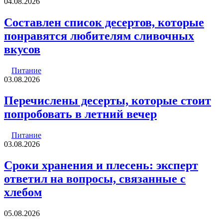
04.08.2026
Составлен список десертов, которые
понравятся любителям сливочных
вкусов
Питание
03.08.2026
Перечислены десерты, которые стоит
попробовать в летний вечер
Питание
03.08.2026
Сроки хранения и плесень: эксперт
ответил на вопросы, связанные с
хлебом
05.08.2026