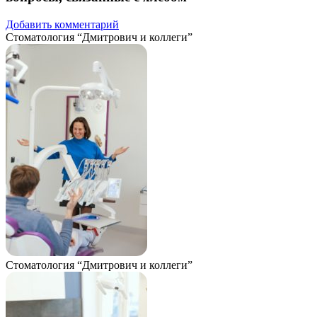
Добавить комментарий
Стоматология “Дмитрович и коллеги”
Стоматология “Дмитрович и коллеги”