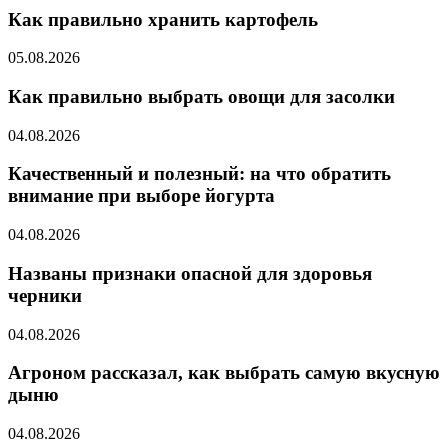
Как правильно хранить картофель
05.08.2026
Как правильно выбрать овощи для засолки
04.08.2026
Качественный и полезный: на что обратить
внимание при выборе йогурта
04.08.2026
Названы признаки опасной для здоровья
черники
04.08.2026
Агроном рассказал, как выбрать самую вкусную
дыню
04.08.2026