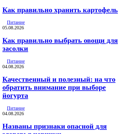
Как правильно хранить картофель
Питание
05.08.2026
Как правильно выбрать овощи для
засолки
Питание
04.08.2026
Качественный и полезный: на что
обратить внимание при выборе
йогурта
Питание
04.08.2026
Названы признаки опасной для