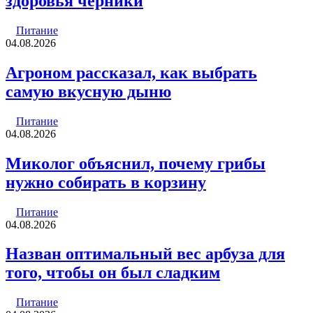
здоровья черники
Питание
04.08.2026
Агроном рассказал, как выбрать
самую вкусную дыню
Питание
04.08.2026
Миколог объяснил, почему грибы
нужно собирать в корзину
Питание
04.08.2026
Назван оптимальный вес арбуза для
того, чтобы он был сладким
Питание