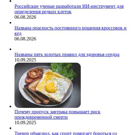
Российские ученые разработали ИИ-инструмент для
определения редких клеток
06.08.2026
Названа опасность постоянного ношения кроссовок и
кед
06.08.2026
Названы пять золотых правил для здоровья сердца
10.09.2025
Почему пропуск завтрака повышает риск
преждевременной смерти
10.09.2025
Тренер объяснил, как спорт помогает бороться со