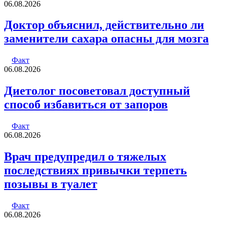
06.08.2026
Доктор объяснил, действительно ли
заменители сахара опасны для мозга
Факт
06.08.2026
Диетолог посоветовал доступный
способ избавиться от запоров
Факт
06.08.2026
Врач предупредил о тяжелых
последствиях привычки терпеть
позывы в туалет
Факт
06.08.2026