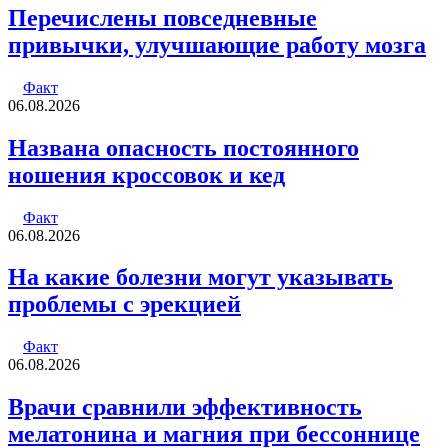
Перечислены повседневные
привычки, улучшающие работу мозга
Факт
06.08.2026
Названа опасность постоянного
ношения кроссовок и кед
Факт
06.08.2026
На какие болезни могут указывать
проблемы с эрекцией
Факт
06.08.2026
Врачи сравнили эффективность
мелатонина и магния при бессоннице