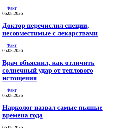
Факт
06.08.2026
Доктор перечислил специи,
несовместимые с лекарствами
Факт
05.08.2026
Врач объяснил, как отличить
солнечный удар от теплового
истощения
Факт
05.08.2026
Нарколог назвал самые пьяные
времена года
06.08.2026