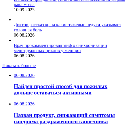
рака мозга
10.09.2025
Доктор рассказал, на какие тяжелые недуги указывает
головная боль
06.08.2026
Врач прокомментировал миф о синхронизации
менструальных циклов у женщин
06.08.2026
Показать больше
06.08.2026
Найден простой способ для пожилых
дольше оставаться активными
06.08.2026
Назван продукт, снижающий симптомы
синдрома раздраженного кишечника