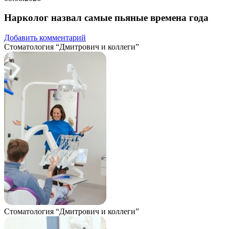
Нарколог назвал самые пьяные времена года
Добавить комментарий
Стоматология “Дмитрович и коллеги”
Стоматология “Дмитрович и коллеги”