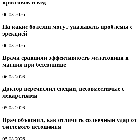
кроссовок и кед
06.08.2026
На какие болезни могут указывать проблемы с
эрекцией
06.08.2026
Врачи сравнили эффективность мелатонина и
магния при бессоннице
06.08.2026
Доктор перечислил специи, несовместимые с
лекарствами
05.08.2026
Врач объяснил, как отличить солнечный удар от
теплового истощения
05.08.2026