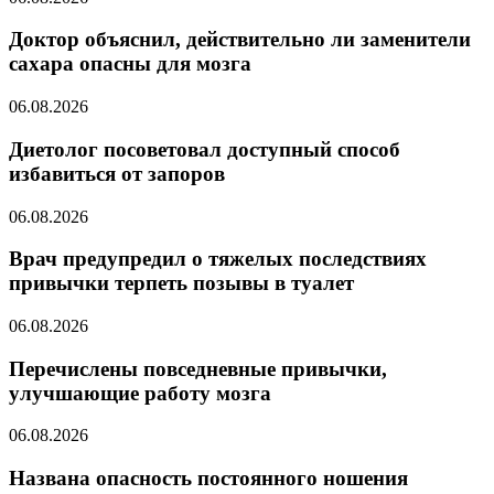
Доктор объяснил, действительно ли заменители
сахара опасны для мозга
06.08.2026
Диетолог посоветовал доступный способ
избавиться от запоров
06.08.2026
Врач предупредил о тяжелых последствиях
привычки терпеть позывы в туалет
06.08.2026
Перечислены повседневные привычки,
улучшающие работу мозга
06.08.2026
Названа опасность постоянного ношения