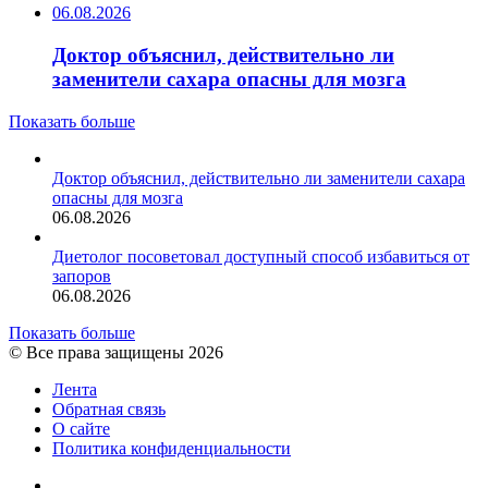
06.08.2026
Доктор объяснил, действительно ли
заменители сахара опасны для мозга
Показать больше
Доктор объяснил, действительно ли заменители сахара
опасны для мозга
06.08.2026
Диетолог посоветовал доступный способ избавиться от
запоров
06.08.2026
Показать больше
© Все права защищены 2026
Лента
Обратная связь
О сайте
Политика конфиденциальности
YouTube