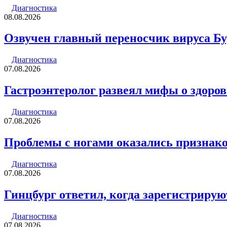
Диагностика
08.08.2026
Озвучен главный переносчик вируса Б
Диагностика
07.08.2026
Гастроэнтеролог развеял мифы о здоров
Диагностика
07.08.2026
Проблемы с ногами оказались признако
Диагностика
07.08.2026
Гинцбург ответил, когда зарегистрирую
Диагностика
07.08.2026