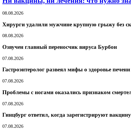
Ни вакцины, ни лечения: что нужно зна
08.08.2026
Хирурги удалили мужчине крупную грыжу без с
08.08.2026
Озвучен главный переносчик вируса Бурбон
07.08.2026
Гастроэнтеролог развеял мифы о здоровье печени 
07.08.2026
Проблемы с ногами оказались признаком смерте
07.08.2026
Гинцбург ответил, когда зарегистрируют вакцину
07.08.2026