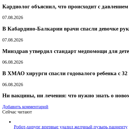
Кардиолог объяснил, что происходит с давлением
07.08.2026
В Кабардино-Балкарии врачи спасли девочке рук
07.08.2026
Минздрав утвердил стандарт медпомощи для дете
06.08.2026
В ХМАО хирурги спасли годовалого ребенка с 32
06.08.2026
Ни вакцины, ни лечения: что нужно знать о ново
Добавить комментарий
Сейчас читают
Закрыть
Робот-хирург впервые удалил желчный пузырь пациенту