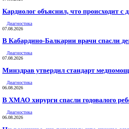
Кардиолог объяснил, что происходит с 
Диагностика
07.08.2026
В Кабардино-Балкарии врачи спасли де
Диагностика
07.08.2026
Минздрав утвердил стандарт медпомощи
Диагностика
06.08.2026
В ХМАО хирурги спасли годовалого реб
Диагностика
06.08.2026