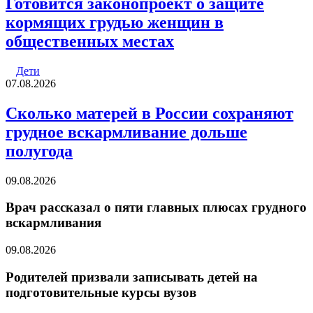
Готовится законопроект о защите
кормящих грудью женщин в
общественных местах
Дети
07.08.2026
Сколько матерей в России сохраняют
грудное вскармливание дольше
полугода
09.08.2026
Врач рассказал о пяти главных плюсах грудного
вскармливания
09.08.2026
Родителей призвали записывать детей на
подготовительные курсы вузов