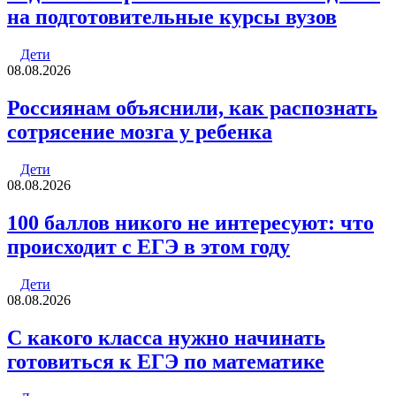
на подготовительные курсы вузов
Дети
08.08.2026
Россиянам объяснили, как распознать
сотрясение мозга у ребенка
Дети
08.08.2026
100 баллов никого не интересуют: что
происходит с ЕГЭ в этом году
Дети
08.08.2026
С какого класса нужно начинать
готовиться к ЕГЭ по математике