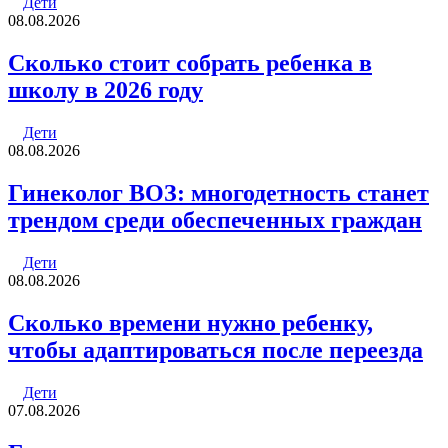
Дети
08.08.2026
Cколько стоит собрать ребенка в
школу в 2026 году
Дети
08.08.2026
Гинеколог ВОЗ: многодетность станет
трендом среди обеспеченных граждан
Дети
08.08.2026
Сколько времени нужно ребенку,
чтобы адаптироваться после переезда
Дети
07.08.2026