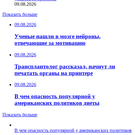
09.08.2026
Показать больше
09.08.2026
Ученые нашли в мозге нейроны,
отвечающие за мотивацию
09.08.2026
Трансплантолог рассказал, начнут ли
печатать органы на принтере
09.08.2026
В чем опасность популярной у
американских политиков диеты
Показать больше
В чем опасность популярной у американских политиков