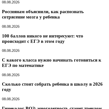
08.08.2026
Россиянам объяснили, как распознать
сотрясение мозга у ребенка
08.08.2026
100 баллов никого не интересуют: что
происходит с ЕГЭ в этом году
08.08.2026
С какого класса нужно начинать готовиться к
ЕГЭ по математике
08.08.2026
Cколько стоит собрать ребенка в школу в 2026
году
08.08.2026
Гинеколог ВОЗ: многодетность станет трендом