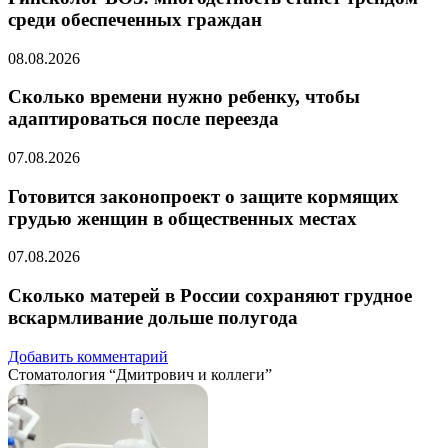
среди обеспеченных граждан
08.08.2026
Сколько времени нужно ребенку, чтобы
адаптироваться после переезда
07.08.2026
Готовится законопроект о защите кормящих
грудью женщин в общественных местах
07.08.2026
Сколько матерей в России сохраняют грудное
вскармливание дольше полугода
Добавить комментарий
Стоматология “Дмитрович и коллеги”