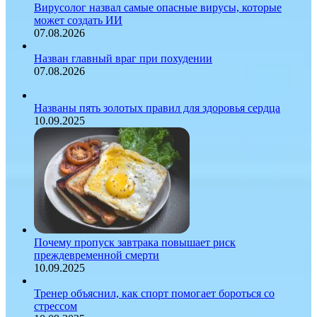
Вирусолог назвал самые опасные вирусы, которые
может создать ИИ
07.08.2026
Назван главный враг при похудении
07.08.2026
Названы пять золотых правил для здоровья сердца
10.09.2025
Почему пропуск завтрака повышает риск
преждевременной смерти
10.09.2025
Тренер объяснил, как спорт помогает бороться со
стрессом