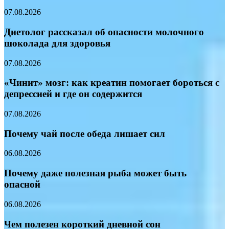
07.08.2026
Диетолог рассказал об опасности молочного
шоколада для здоровья
07.08.2026
«Чинит» мозг: как креатин помогает бороться с
депрессией и где он содержится
07.08.2026
Почему чай после обеда лишает сил
06.08.2026
Почему даже полезная рыба может быть
опасной
06.08.2026
Чем полезен короткий дневной сон