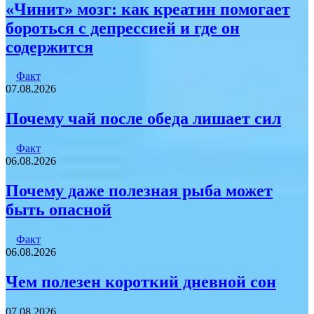
«Чинит» мозг: как креатин помогает
бороться с депрессией и где он
содержится
Факт
07.08.2026
Почему чай после обеда лишает сил
Факт
06.08.2026
Почему даже полезная рыба может
быть опасной
Факт
06.08.2026
Чем полезен короткий дневной сон
07.08.2026