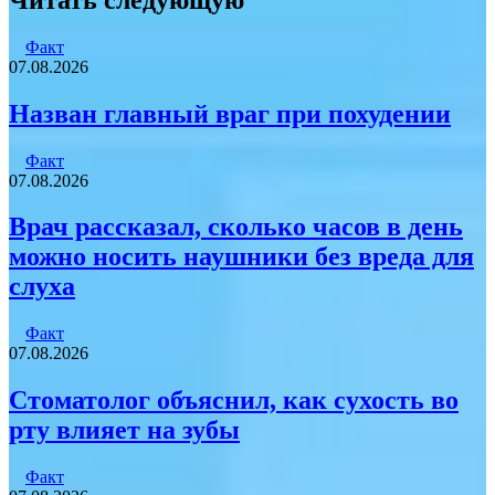
почту
Факт
07.08.2026
Назван главный враг при похудении
Факт
07.08.2026
Врач рассказал, сколько часов в день
можно носить наушники без вреда для
слуха
Факт
07.08.2026
Стоматолог объяснил, как сухость во
рту влияет на зубы
Факт