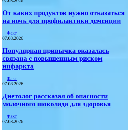
07.08.2026
От каких продуктов нужно отказаться
на ночь для профилактики деменции
Факт
07.08.2026
Популярная привычка оказалась
связана с повышенным риском
инфаркта
Факт
07.08.2026
Диетолог рассказал об опасности
молочного шоколада для здоровья
Факт
07.08.2026