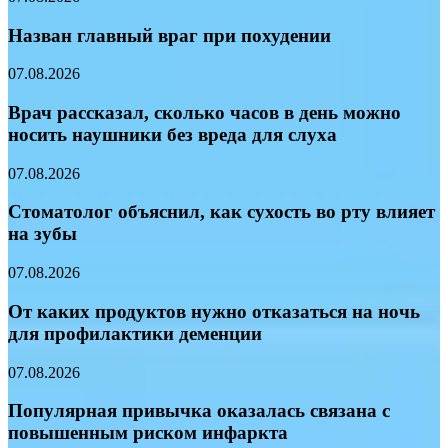
Назван главный враг при похудении
07.08.2026
Врач рассказал, сколько часов в день можно
носить наушники без вреда для слуха
07.08.2026
Стоматолог объяснил, как сухость во рту влияет
на зубы
07.08.2026
От каких продуктов нужно отказаться на ночь
для профилактики деменции
07.08.2026
Популярная привычка оказалась связана с
повышенным риском инфаркта