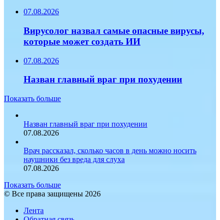
07.08.2026
Вирусолог назвал самые опасные вирусы,
которые может создать ИИ
07.08.2026
Назван главный враг при похудении
Показать больше
Назван главный враг при похудении
07.08.2026
Врач рассказал, сколько часов в день можно носить
наушники без вреда для слуха
07.08.2026
Показать больше
© Все права защищены 2026
Лента
Обратная связь