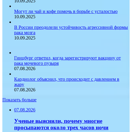
10.09.2025
Могут ли чай и кофе помочь в борьбе с усталостью
10.09.2025
В России преодолели устойчивость агрессивной формы
рака мозга
10.09.2025
Гинцбург ответил, когда зарегистрируют вакцину от
рака мочевого пузыря
07.08.2026
Кардиолог объяснил, что происходит с давлением в
жару
07.08.2026
Показать больше
07.08.2026
Ученые выяснили, почему многие
просыпаются около трех часов ночи