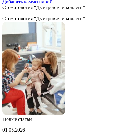
Добавить комментарий
Стоматология “Дмитрович и коллеги”
Стоматология “Дмитрович и коллеги”
Новые статьи
Домашние
01.05.2026
батончики