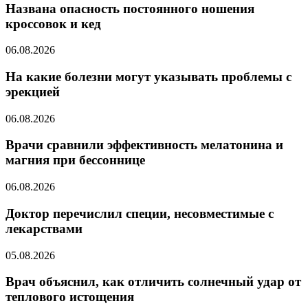
Названа опасность постоянного ношения
кроссовок и кед
06.08.2026
На какие болезни могут указывать проблемы с
эрекцией
06.08.2026
Врачи сравнили эффективность мелатонина и
магния при бессоннице
06.08.2026
Доктор перечислил специи, несовместимые с
лекарствами
05.08.2026
Врач объяснил, как отличить солнечный удар от
теплового истощения