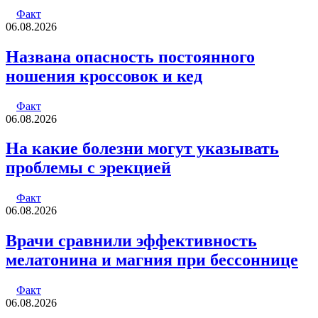
почту
Факт
06.08.2026
Названа опасность постоянного
ношения кроссовок и кед
Факт
06.08.2026
На какие болезни могут указывать
проблемы с эрекцией
Факт
06.08.2026
Врачи сравнили эффективность
мелатонина и магния при бессоннице
Факт
06.08.2026