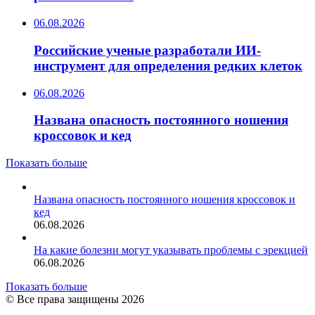
06.08.2026
Российские ученые разработали ИИ-
инструмент для определения редких клеток
06.08.2026
Названа опасность постоянного ношения
кроссовок и кед
Показать больше
Названа опасность постоянного ношения кроссовок и
кед
06.08.2026
На какие болезни могут указывать проблемы с эрекцией
06.08.2026
Показать больше
© Все права защищены 2026