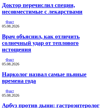
Доктор перечислил специи,
несовместимые с лекарствами
Факт
05.08.2026
Врач объяснил, как отличить
солнечный удар от теплового
истощения
Факт
05.08.2026
Нарколог назвал самые пьяные
времена года
Факт
05.08.2026
Арбуз против дыни: гастроэнтеролог