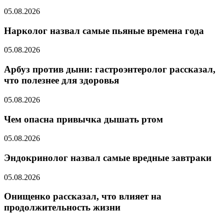
05.08.2026
Нарколог назвал самые пьяные времена года
05.08.2026
Арбуз против дыни: гастроэнтеролог рассказал,
что полезнее для здоровья
05.08.2026
Чем опасна привычка дышать ртом
05.08.2026
Эндокринолог назвал самые вредные завтраки
05.08.2026
Онищенко рассказал, что влияет на
продолжительность жизни