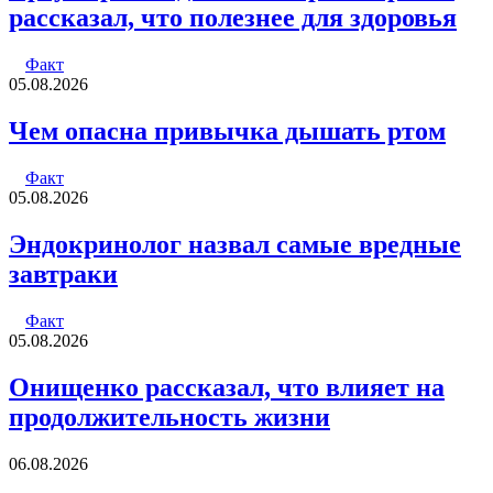
рассказал, что полезнее для здоровья
Факт
05.08.2026
Чем опасна привычка дышать ртом
Факт
05.08.2026
Эндокринолог назвал самые вредные
завтраки
Факт
05.08.2026
Онищенко рассказал, что влияет на
продолжительность жизни
06.08.2026