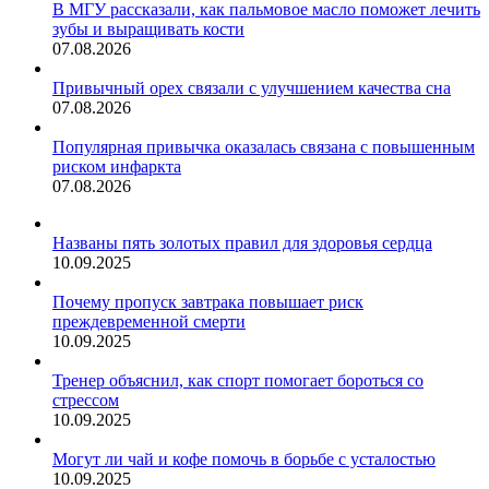
В МГУ рассказали, как пальмовое масло поможет лечить
зубы и выращивать кости
07.08.2026
Привычный орех связали с улучшением качества сна
07.08.2026
Популярная привычка оказалась связана с повышенным
риском инфаркта
07.08.2026
Названы пять золотых правил для здоровья сердца
10.09.2025
Почему пропуск завтрака повышает риск
преждевременной смерти
10.09.2025
Тренер объяснил, как спорт помогает бороться со
стрессом
10.09.2025
Могут ли чай и кофе помочь в борьбе с усталостью
10.09.2025