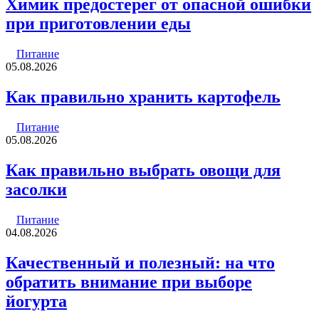
Химик предостерег от опасной ошибки
при приготовлении еды
Питание
05.08.2026
Как правильно хранить картофель
Питание
05.08.2026
Как правильно выбрать овощи для
засолки
Питание
04.08.2026
Качественный и полезный: на что
обратить внимание при выборе
йогурта