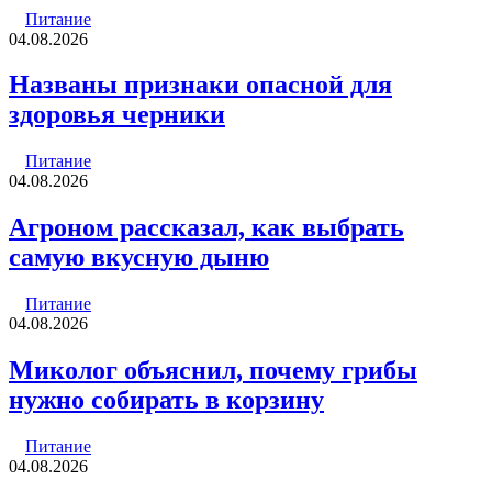
Питание
04.08.2026
Названы признаки опасной для
здоровья черники
Питание
04.08.2026
Агроном рассказал, как выбрать
самую вкусную дыню
Питание
04.08.2026
Миколог объяснил, почему грибы
нужно собирать в корзину
Питание
04.08.2026