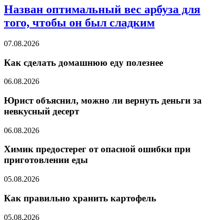
Назван оптимальный вес арбуза для
того, чтобы он был сладким
07.08.2026
Как сделать домашнюю еду полезнее
06.08.2026
Юрист объяснил, можно ли вернуть деньги за
невкусный десерт
06.08.2026
Химик предостерег от опасной ошибки при
приготовлении еды
05.08.2026
Как правильно хранить картофель
05.08.2026