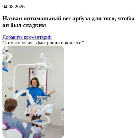
04.08.2026
Назван оптимальный вес арбуза для того, чтобы
он был сладким
Добавить комментарий
Стоматология “Дмитрович и коллеги”