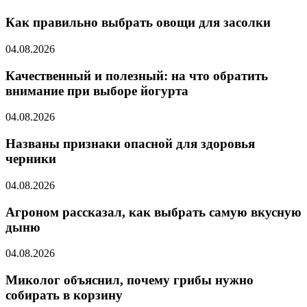
Как правильно выбрать овощи для засолки
04.08.2026
Качественный и полезный: на что обратить
внимание при выборе йогурта
04.08.2026
Названы признаки опасной для здоровья
черники
04.08.2026
Агроном рассказал, как выбрать самую вкусную
дыню
04.08.2026
Миколог объяснил, почему грибы нужно
собирать в корзину