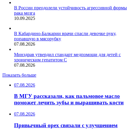
В России преодолели устойчивость агрессивной формы
рака мозга
10.09.2025
В Кабардино-Балкарии врачи спасли девочке руку,
попавшую в мясорубку
07.08.2026
Минздрав утвердил стандарт медпомощи для детей с
хроническим гепатитом С
07.08.2026
Показать больше
07.08.2026
В МГУ рассказали, как пальмовое масло
поможет лечить зубы и выращивать кости
07.08.2026
Привычный орех связали с улучшением