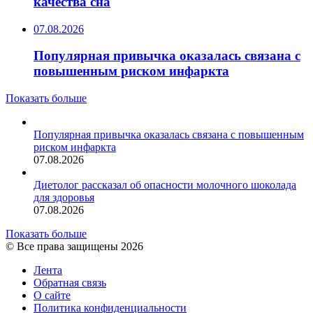
качества сна
07.08.2026
Популярная привычка оказалась связана с
повышенным риском инфаркта
Показать больше
Популярная привычка оказалась связана с повышенным
риском инфаркта
07.08.2026
Диетолог рассказал об опасности молочного шоколада
для здоровья
07.08.2026
Показать больше
© Все права защищены 2026
Лента
Обратная связь
О сайте
Политика конфиденциальности