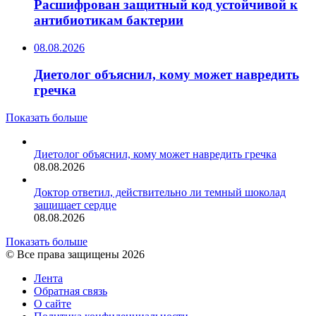
Расшифрован защитный код устойчивой к
антибиотикам бактерии
08.08.2026
Диетолог объяснил, кому может навредить
гречка
Показать больше
Диетолог объяснил, кому может навредить гречка
08.08.2026
Доктор ответил, действительно ли темный шоколад
защищает сердце
08.08.2026
Показать больше
© Все права защищены 2026
Лента
Обратная связь
О сайте