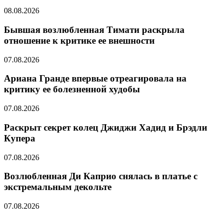
08.08.2026
Бывшая возлюбленная Тимати раскрыла
отношение к критике ее внешности
07.08.2026
Ариана Гранде впервые отреагировала на
критику ее болезненной худобы
07.08.2026
Раскрыт секрет колец Джиджи Хадид и Брэдли
Купера
07.08.2026
Возлюбленная Ди Каприо снялась в платье с
экстремальным декольте
07.08.2026