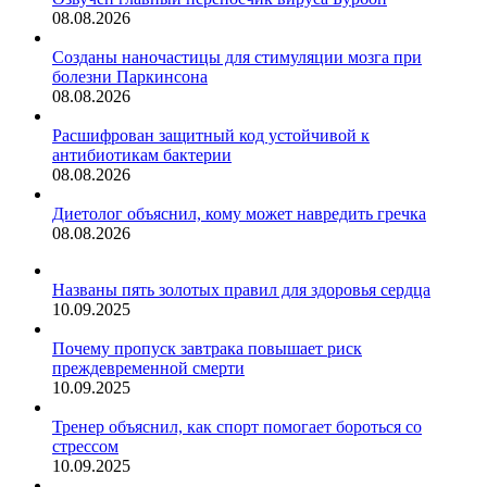
08.08.2026
Созданы наночастицы для стимуляции мозга при
болезни Паркинсона
08.08.2026
Расшифрован защитный код устойчивой к
антибиотикам бактерии
08.08.2026
Диетолог объяснил, кому может навредить гречка
08.08.2026
Названы пять золотых правил для здоровья сердца
10.09.2025
Почему пропуск завтрака повышает риск
преждевременной смерти
10.09.2025
Тренер объяснил, как спорт помогает бороться со
стрессом
10.09.2025