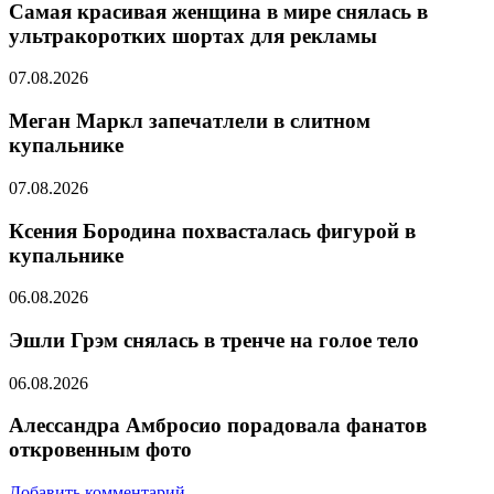
Самая красивая женщина в мире снялась в
ультракоротких шортах для рекламы
07.08.2026
Меган Маркл запечатлели в слитном
купальнике
07.08.2026
Ксения Бородина похвасталась фигурой в
купальнике
06.08.2026
Эшли Грэм снялась в тренче на голое тело
06.08.2026
Алессандра Амбросио порадовала фанатов
откровенным фото
Добавить комментарий