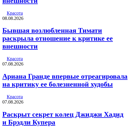
внешности
Красота
08.08.2026
Бывшая возлюбленная Тимати
раскрыла отношение к критике ее
внешности
Красота
07.08.2026
Ариана Гранде впервые отреагировала
на критику ее болезненной худобы
Красота
07.08.2026
Раскрыт секрет колец Джиджи Хадид
и Брэдли Купера