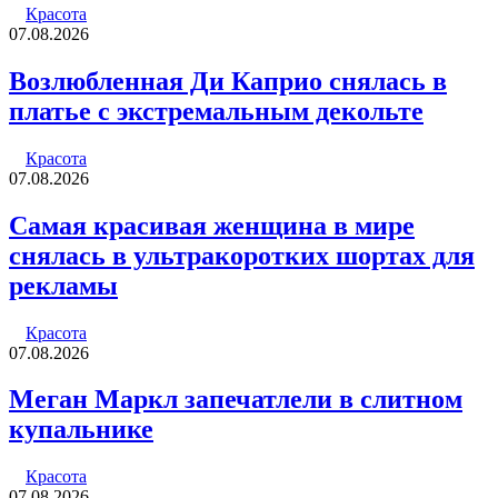
Красота
07.08.2026
Возлюбленная Ди Каприо снялась в
платье с экстремальным декольте
Красота
07.08.2026
Самая красивая женщина в мире
снялась в ультракоротких шортах для
рекламы
Красота
07.08.2026
Меган Маркл запечатлели в слитном
купальнике
Красота
07.08.2026