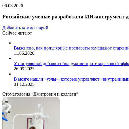
06.08.2026
Российские ученые разработали ИИ-инструмент д
Добавить комментарий
Сейчас читают
Закрыть
Выяснено, как популярные препараты замедляют старени
11.06.2026
У популярной добавки обнаружили противораковый эфф
26.09.2025
В мозге нашли «узлы», которые управляют «внутренними
31.12.2025
Стоматология “Дмитрович и коллеги”