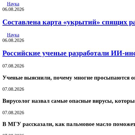
Наука
06.08.2026
Составлена карта «укрытий» спящих р
Наука
06.08.2026
Российские ученые разработали ИИ-инс
07.08.2026
Ученые выяснили, почему многие просыпаются ок
07.08.2026
Вирусолог назвал самые опасные вирусы, которы
07.08.2026
В МГУ рассказали, как пальмовое масло поможет