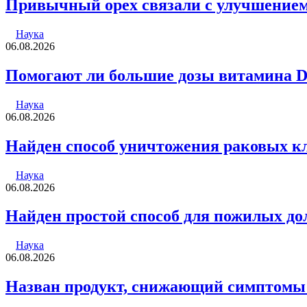
Привычный орех связали с улучшением
Наука
06.08.2026
Помогают ли большие дозы витамина 
Наука
06.08.2026
Найден способ уничтожения раковых к
Наука
06.08.2026
Найден простой способ для пожилых д
Наука
06.08.2026
Назван продукт, снижающий симптомы