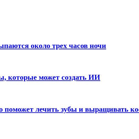
паются около трех часов ночи
ы, которые может создать ИИ
о поможет лечить зубы и выращивать ко