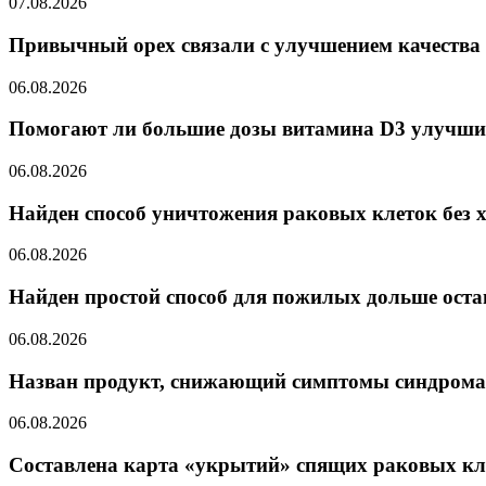
07.08.2026
Привычный орех связали с улучшением качества 
06.08.2026
Помогают ли большие дозы витамина D3 улучши
06.08.2026
Найден способ уничтожения раковых клеток без 
06.08.2026
Найден простой способ для пожилых дольше ост
06.08.2026
Назван продукт, снижающий симптомы синдрома
06.08.2026
Составлена карта «укрытий» спящих раковых кл