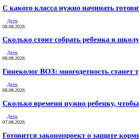
С какого класса нужно начинать готови
Дети
08.08.2026
Cколько стоит собрать ребенка в школу 
Дети
08.08.2026
Гинеколог ВОЗ: многодетность станет 
Дети
08.08.2026
Сколько времени нужно ребенку, чтобы
Дети
07.08.2026
Готовится законопроект о защите кор