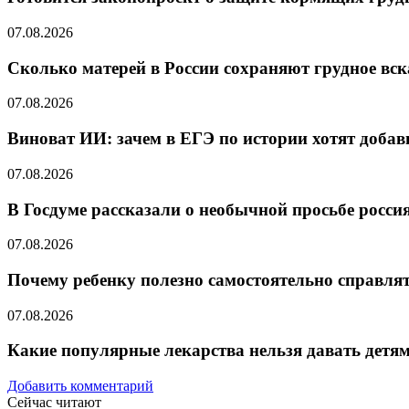
07.08.2026
Сколько матерей в России сохраняют грудное вс
07.08.2026
Виноват ИИ: зачем в ЕГЭ по истории хотят добав
07.08.2026
В Госдуме рассказали о необычной просьбе росс
07.08.2026
Почему ребенку полезно самостоятельно справлят
07.08.2026
Какие популярные лекарства нельзя давать детя
Добавить комментарий
Сейчас читают