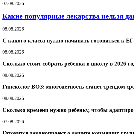
07.08.2026
Какие популярные лекарства нельзя да
08.08.2026
С какого класса нужно начинать готовиться к Е
08.08.2026
Cколько стоит собрать ребенка в школу в 2026 го
08.08.2026
Гинеколог ВОЗ: многодетность станет трендом ср
08.08.2026
Сколько времени нужно ребенку, чтобы адаптиров
07.08.2026
Готовится законопроект о защите кормящих гру