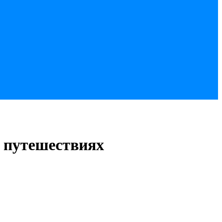
и путешествиях