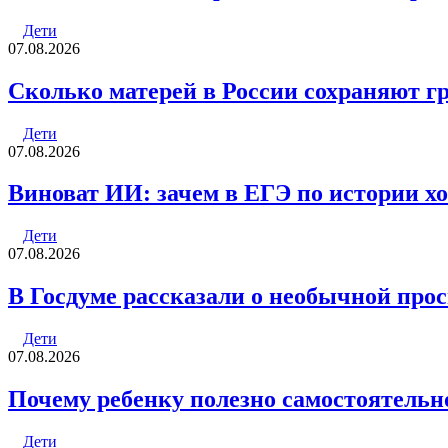
Дети
07.08.2026
Сколько матерей в России сохраняют г
Дети
07.08.2026
Виноват ИИ: зачем в ЕГЭ по истории хо
Дети
07.08.2026
В Госдуме рассказали о необычной про
Дети
07.08.2026
Почему ребенку полезно самостоятельн
Дети