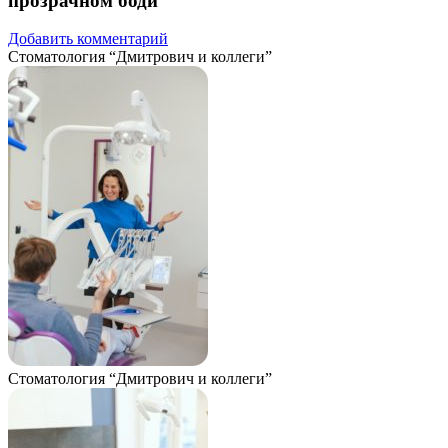
прозрачном боди
Добавить комментарий
Стоматология “Дмитрович и коллеги”
Стоматология “Дмитрович и коллеги”