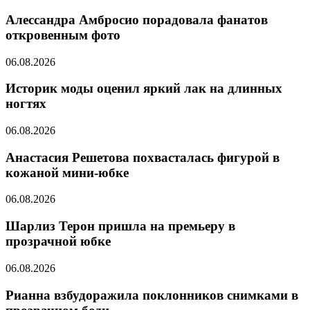
Алессандра Амбросио порадовала фанатов
откровенным фото
06.08.2026
Историк моды оценил яркий лак на длинных
ногтях
06.08.2026
Анастасия Решетова похвасталась фигурой в
кожаной мини-юбке
06.08.2026
Шарлиз Терон пришла на премьеру в
прозрачной юбке
06.08.2026
Рианна взбудоражила поклонников снимками в