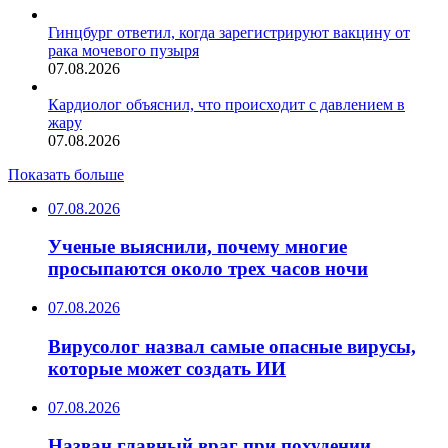
Гинцбург ответил, когда зарегистрируют вакцину от
рака мочевого пузыря
07.08.2026
Кардиолог объяснил, что происходит с давлением в
жару
07.08.2026
Показать больше
07.08.2026
Ученые выяснили, почему многие
просыпаются около трех часов ночи
07.08.2026
Вирусолог назвал самые опасные вирусы,
которые может создать ИИ
07.08.2026
Назван главный враг при похудении