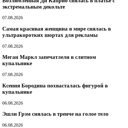
Возлюбленная Ди Каприо снялась в платье с
экстремальным декольте
07.08.2026
Самая красивая женщина в мире снялась в
ультракоротких шортах для рекламы
07.08.2026
Меган Маркл запечатлели в слитном
купальнике
07.08.2026
Ксения Бородина похвасталась фигурой в
купальнике
06.08.2026
Эшли Грэм снялась в тренче на голое тело
06.08.2026