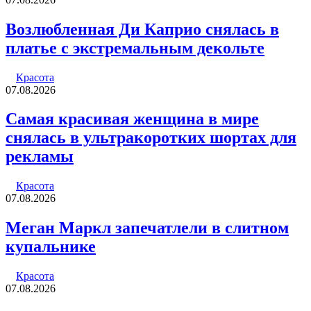
Возлюбленная Ди Каприо снялась в
платье с экстремальным декольте
Красота
07.08.2026
Самая красивая женщина в мире
снялась в ультракоротких шортах для
рекламы
Красота
07.08.2026
Меган Маркл запечатлели в слитном
купальнике
Красота
07.08.2026