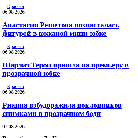
Красота
06.08.2026
Анастасия Решетова похвасталась
фигурой в кожаной мини-юбке
Красота
06.08.2026
Шарлиз Терон пришла на премьеру в
прозрачной юбке
Красота
06.08.2026
Рианна взбудоражила поклонников
снимками в прозрачном боди
07.08.2026