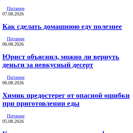
Питание
07.08.2026
Как сделать домашнюю еду полезнее
Питание
06.08.2026
Юрист объяснил, можно ли вернуть
деньги за невкусный десерт
Питание
06.08.2026
Химик предостерег от опасной ошибки
при приготовлении еды
Питание
05.08.2026