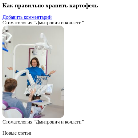
Как правильно хранить картофель
Добавить комментарий
Стоматология “Дмитрович и коллеги”
Стоматология “Дмитрович и коллеги”
Новые статьи