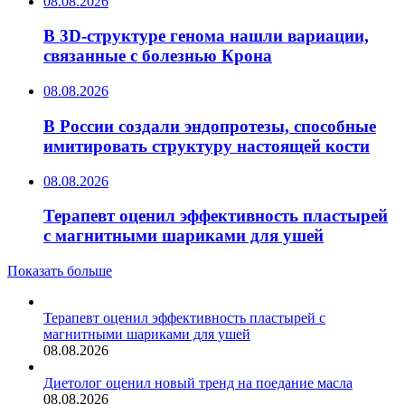
08.08.2026
В 3D-структуре генома нашли вариации,
связанные с болезнью Крона
08.08.2026
В России создали эндопротезы, способные
имитировать структуру настоящей кости
08.08.2026
Терапевт оценил эффективность пластырей
с магнитными шариками для ушей
Показать больше
Терапевт оценил эффективность пластырей с
магнитными шариками для ушей
08.08.2026
Диетолог оценил новый тренд на поедание масла
08.08.2026