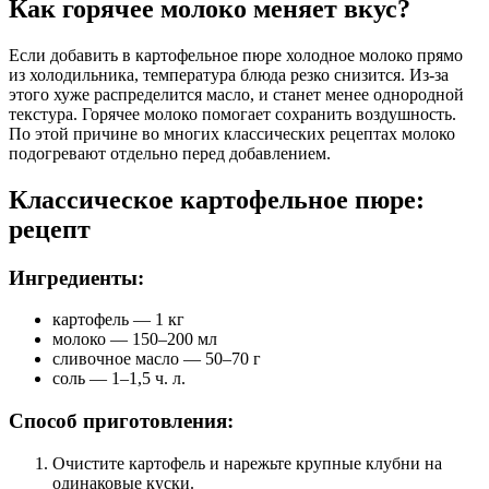
Как горячее молоко меняет вкус?
Если добавить в картофельное пюре холодное молоко прямо
из холодильника, температура блюда резко снизится. Из-за
этого хуже распределится масло, и станет менее однородной
текстура. Горячее молоко помогает сохранить воздушность.
По этой причине во многих классических рецептах молоко
подогревают отдельно перед добавлением.
Классическое картофельное пюре:
рецепт
Ингредиенты:
картофель — 1 кг
молоко — 150–200 мл
сливочное масло — 50–70 г
соль — 1–1,5 ч. л.
Способ приготовления:
Очистите картофель и нарежьте крупные клубни на
одинаковые куски.