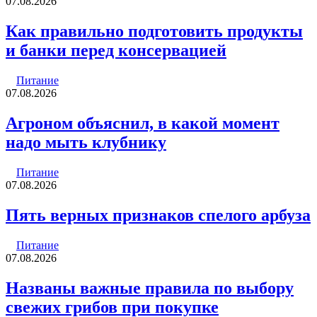
07.08.2026
Как правильно подготовить продукты
и банки перед консервацией
Питание
07.08.2026
Агроном объяснил, в какой момент
надо мыть клубнику
Питание
07.08.2026
Пять верных признаков спелого арбуза
Питание
07.08.2026
Названы важные правила по выбору
свежих грибов при покупке