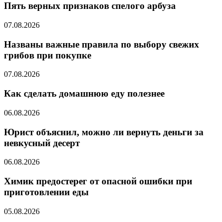
Пять верных признаков спелого арбуза
07.08.2026
Названы важные правила по выбору свежих
грибов при покупке
07.08.2026
Как сделать домашнюю еду полезнее
06.08.2026
Юрист объяснил, можно ли вернуть деньги за
невкусный десерт
06.08.2026
Химик предостерег от опасной ошибки при
приготовлении еды
05.08.2026