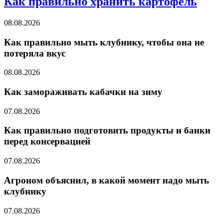
Как правильно хранить картофель
08.08.2026
Как правильно мыть клубнику, чтобы она не
потеряла вкус
08.08.2026
Как замораживать кабачки на зиму
07.08.2026
Как правильно подготовить продукты и банки
перед консервацией
07.08.2026
Агроном объяснил, в какой момент надо мыть
клубнику
07.08.2026