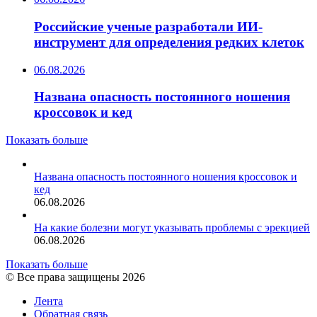
Российские ученые разработали ИИ-
инструмент для определения редких клеток
06.08.2026
Названа опасность постоянного ношения
кроссовок и кед
Показать больше
Названа опасность постоянного ношения кроссовок и
кед
06.08.2026
На какие болезни могут указывать проблемы с эрекцией
06.08.2026
Показать больше
© Все права защищены 2026
Лента
Обратная связь