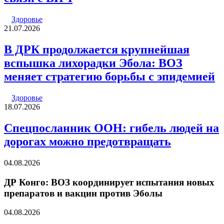
Здоровье
21.07.2026
В ДРК продолжается крупнейшая
вспышка лихорадки Эбола: ВОЗ
меняет стратегию борьбы с эпидемией
Здоровье
18.07.2026
Спецпосланник ООН: гибель людей на
дорогах можно предотвращать
04.08.2026
ДР Конго: ВОЗ координирует испытания новых
препаратов и вакцин против Эболы
04.08.2026