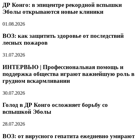
ДР Конго: в эпицентре рекордной вспышки
Эболы открываются новые клиники
01.08.2026
ВОЗ: как защитить здоровье от последствий
лесных пожаров
31.07.2026
ИНТЕРВЬЮ | Профессиональная помощь и
поддержка общества играют важнейшую роль в
грудном вскармливании
30.07.2026
Голод в ДР Конго осложняет борьбу со
вспышкой Эболы
28.07.2026
ВОЗ: от вирусного гепатита ежедневно умирают