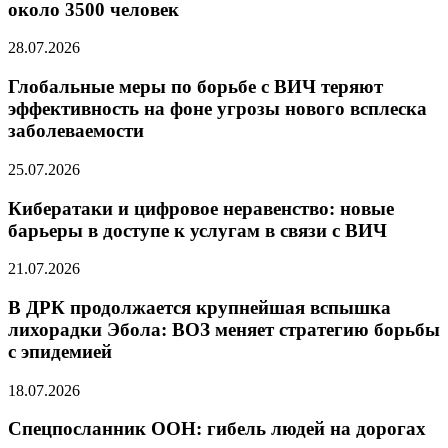
около 3500 человек
28.07.2026
Глобальные меры по борьбе с ВИЧ теряют
эффективность на фоне угрозы нового всплеска
заболеваемости
25.07.2026
Кибератаки и цифровое неравенство: новые
барьеры в доступе к услугам в связи с ВИЧ
21.07.2026
В ДРК продолжается крупнейшая вспышка
лихорадки Эбола: ВОЗ меняет стратегию борьбы
с эпидемией
18.07.2026
Спецпосланник ООН: гибель людей на дорогах