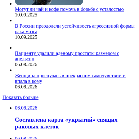
Могут ли чай и кофе помочь в борьбе с усталостью
10.09.2025
В России преодолели устойчивость агрессивной формы
рака мозга
10.09.2025
Пациенту удалили аденому простаты размером с
апельсин
06.08.2026
Женщина проснулась в прекрасном самочувствии и
впала в кому
06.08.2026
Показать больше
06.08.2026
Составлена карта «укрытий» спящих
раковых клеток
06.08.2026