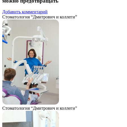
можно предотвращать
Добавить комментарий
Стоматология “Дмитрович и коллеги”
Стоматология “Дмитрович и коллеги”