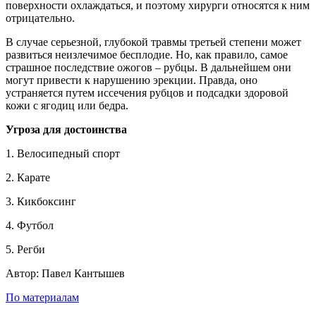
поверхности охлаждаться, и поэтому хирурги относятся к ним
отрицательно.
В случае серьезной, глубокой травмы третьей степени может
развиться неизлечимое бесплодие. Но, как правило, самое
страшное последствие ожогов – рубцы. В дальнейшем они
могут привести к нарушению эрекции. Правда, оно
устраняется путем иссечения рубцов и подсадки здоровой
кожи с ягодиц или бедра.
Угроза для достоинства
1. Велосипедный спорт
2. Карате
3. Кикбоксинг
4. Футбол
5. Регби
Автор: Павел Кантышев
По материалам