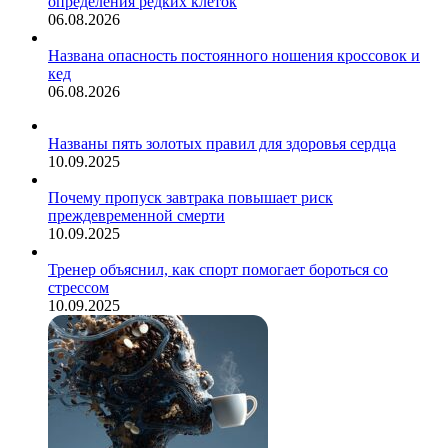
определения редких клеток
06.08.2026
Названа опасность постоянного ношения кроссовок и
кед
06.08.2026
Названы пять золотых правил для здоровья сердца
10.09.2025
Почему пропуск завтрака повышает риск
преждевременной смерти
10.09.2025
Тренер объяснил, как спорт помогает бороться со
стрессом
10.09.2025