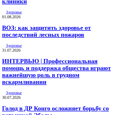
клиники
Здоровье
01.08.2026
ВОЗ: как защитить здоровье от
последствий лесных пожаров
Здоровье
31.07.2026
ИНТЕРВЬЮ | Профессиональная
помощь и поддержка общества играют
важнейшую роль в грудном
вскармливании
Здоровье
30.07.2026
Голод в ДР Конго осложняет борьбу со