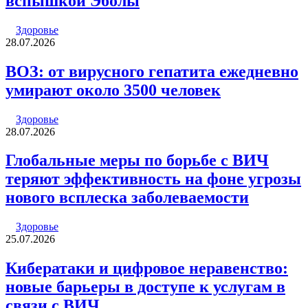
вспышкой Эболы
Здоровье
28.07.2026
ВОЗ: от вирусного гепатита ежедневно
умирают около 3500 человек
Здоровье
28.07.2026
Глобальные меры по борьбе с ВИЧ
теряют эффективность на фоне угрозы
нового всплеска заболеваемости
Здоровье
25.07.2026
Кибератаки и цифровое неравенство:
новые барьеры в доступе к услугам в
связи с ВИЧ