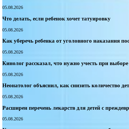
05.08.2026
Что делать, если ребенок хочет татуировку
05.08.2026
Как уберечь ребенка от уголовного наказания пос
05.08.2026
Кинолог рассказал, что нужно учесть при выборе
05.08.2026
Неонатолог объяснил, как снизить количество де
05.08.2026
Расширен перечень лекарств для детей с прежде
05.08.2026