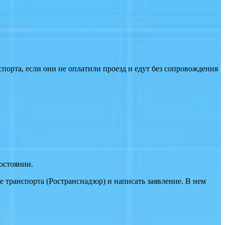
спорта, если они не оплатили проезд и едут без сопровождения
остоянии.
 транспорта (Ространснадзор) и написать заявление. В нем