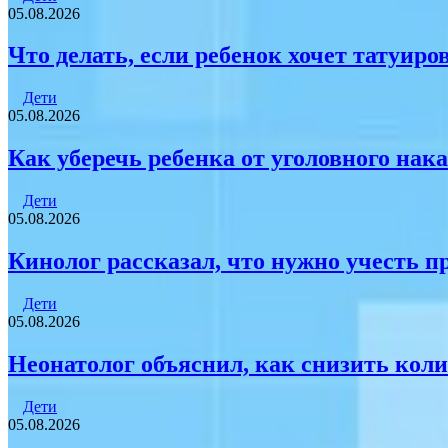
05.08.2026
Что делать, если ребенок хочет татуиро
Дети
05.08.2026
Как уберечь ребенка от уголовного нак
Дети
05.08.2026
Кинолог рассказал, что нужно учесть п
Дети
05.08.2026
Неонатолог объяснил, как снизить кол
Дети
05.08.2026