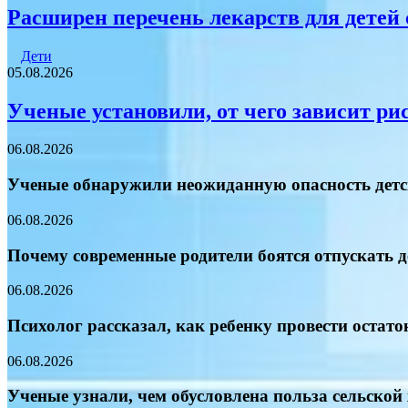
Расширен перечень лекарств для дете
Дети
05.08.2026
Ученые установили, от чего зависит ри
06.08.2026
Ученые обнаружили неожиданную опасность детс
06.08.2026
Почему современные родители боятся отпускать д
06.08.2026
Психолог рассказал, как ребенку провести остато
06.08.2026
Ученые узнали, чем обусловлена польза сельской