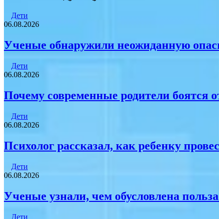
электронную
почту
Дети
06.08.2026
Ученые обнаружили неожиданную опасн
Дети
06.08.2026
Почему современные родители боятся о
Дети
06.08.2026
Психолог рассказал, как ребенку прове
Дети
06.08.2026
Ученые узнали, чем обусловлена польза
Дети