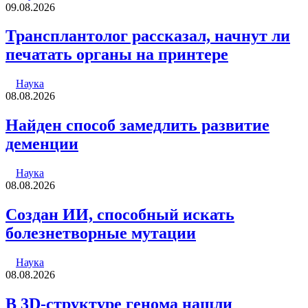
09.08.2026
Трансплантолог рассказал, начнут ли
печатать органы на принтере
Наука
08.08.2026
Найден способ замедлить развитие
деменции
Наука
08.08.2026
Создан ИИ, способный искать
болезнетворные мутации
Наука
08.08.2026
В 3D-структуре генома нашли