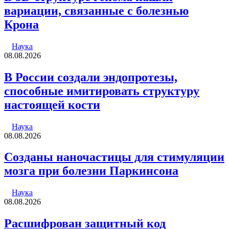
вариации, связанные с болезнью
Крона
Наука
08.08.2026
В России создали эндопротезы,
способные имитировать структуру
настоящей кости
Наука
08.08.2026
Созданы наночастицы для стимуляции
мозга при болезни Паркинсона
Наука
08.08.2026
Расшифрован защитный код