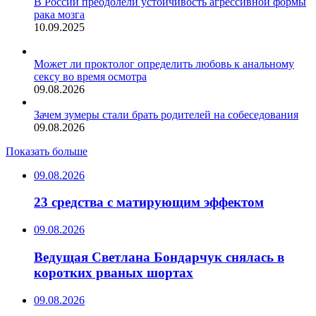
В России преодолели устойчивость агрессивной формы
рака мозга
10.09.2025
Может ли проктолог определить любовь к анальному
сексу во время осмотра
09.08.2026
Зачем зумеры стали брать родителей на собеседования
09.08.2026
Показать больше
09.08.2026
23 средства с матирующим эффектом
09.08.2026
Ведущая Светлана Бондарчук снялась в
коротких рваных шортах
09.08.2026