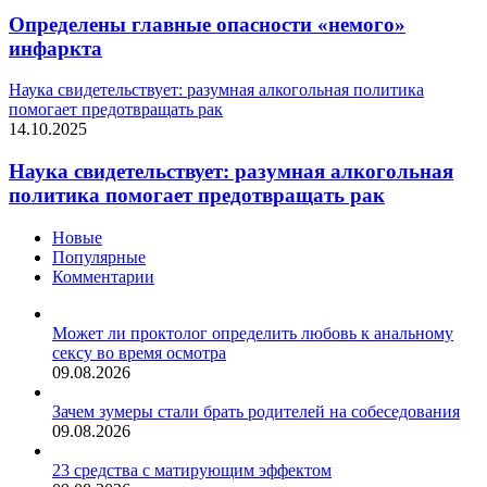
Определены главные опасности «немого»
инфаркта
Наука свидетельствует: разумная алкогольная политика
помогает предотвращать рак
14.10.2025
Наука свидетельствует: разумная алкогольная
политика помогает предотвращать рак
Новые
Популярные
Комментарии
Может ли проктолог определить любовь к анальному
сексу во время осмотра
09.08.2026
Зачем зумеры стали брать родителей на собеседования
09.08.2026
23 средства с матирующим эффектом