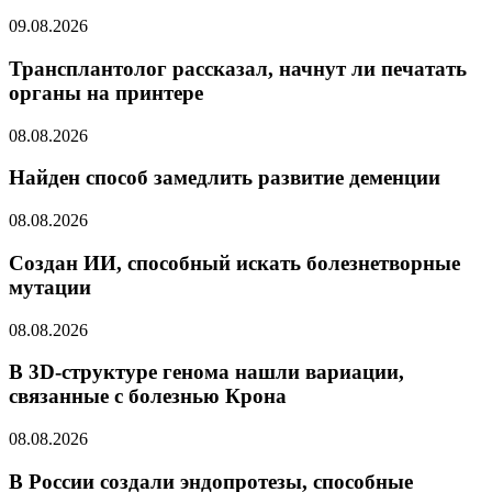
09.08.2026
Трансплантолог рассказал, начнут ли печатать
органы на принтере
08.08.2026
Найден способ замедлить развитие деменции
08.08.2026
Создан ИИ, способный искать болезнетворные
мутации
08.08.2026
В 3D-структуре генома нашли вариации,
связанные с болезнью Крона
08.08.2026
В России создали эндопротезы, способные