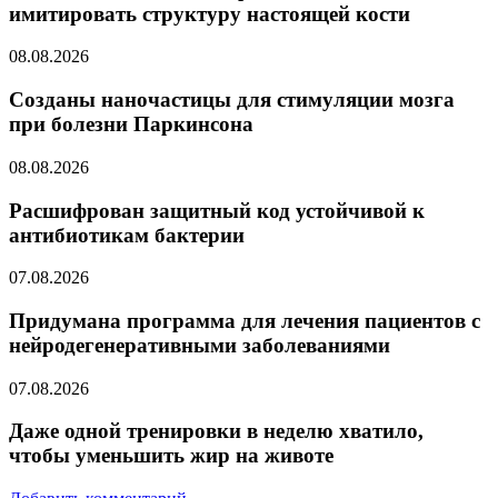
имитировать структуру настоящей кости
08.08.2026
Созданы наночастицы для стимуляции мозга
при болезни Паркинсона
08.08.2026
Расшифрован защитный код устойчивой к
антибиотикам бактерии
07.08.2026
Придумана программа для лечения пациентов с
нейродегенеративными заболеваниями
07.08.2026
Даже одной тренировки в неделю хватило,
чтобы уменьшить жир на животе