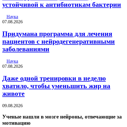
устойчивой к антибиотикам бактерии
Наука
07.08.2026
Придумана программа для лечения
пациентов с нейродегенеративными
заболеваниями
Наука
07.08.2026
Даже одной тренировки в неделю
хватило, чтобы уменьшить жир на
животе
09.08.2026
Ученые нашли в мозге нейроны, отвечающие за
мотивацию