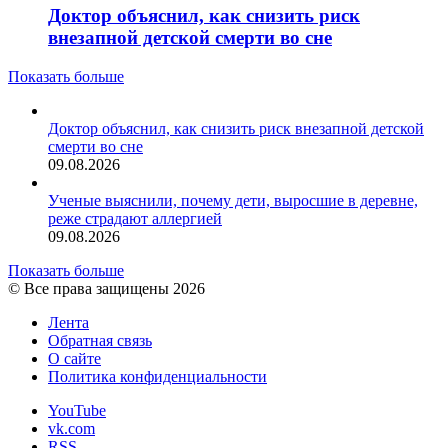
Доктор объяснил, как снизить риск
внезапной детской смерти во сне
Показать больше
Доктор объяснил, как снизить риск внезапной детской
смерти во сне
09.08.2026
Ученые выяснили, почему дети, выросшие в деревне,
реже страдают аллергией
09.08.2026
Показать больше
© Все права защищены 2026
Лента
Обратная связь
О сайте
Политика конфиденциальности
YouTube
vk.com
RSS