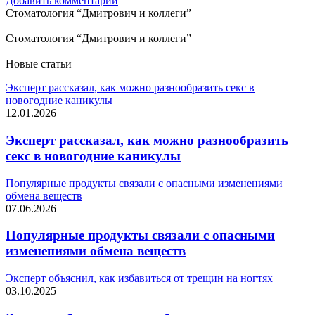
Добавить комментарий
Стоматология “Дмитрович и коллеги”
Стоматология “Дмитрович и коллеги”
Новые статьи
Эксперт рассказал, как можно разнообразить секс в
новогодние каникулы
12.01.2026
Эксперт рассказал, как можно разнообразить
секс в новогодние каникулы
Популярные продукты связали с опасными изменениями
обмена веществ
07.06.2026
Популярные продукты связали с опасными
изменениями обмена веществ
Эксперт объяснил, как избавиться от трещин на ногтях
03.10.2025