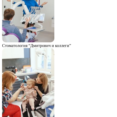
Стоматология “Дмитрович и коллеги”