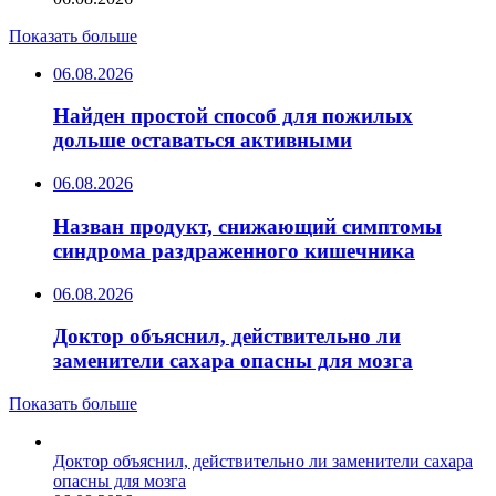
Показать больше
06.08.2026
Найден простой способ для пожилых
дольше оставаться активными
06.08.2026
Назван продукт, снижающий симптомы
синдрома раздраженного кишечника
06.08.2026
Доктор объяснил, действительно ли
заменители сахара опасны для мозга
Показать больше
Доктор объяснил, действительно ли заменители сахара
опасны для мозга