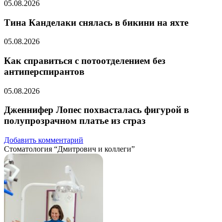
05.08.2026
Тина Канделаки снялась в бикини на яхте
05.08.2026
Как справиться с потоотделением без
антиперспирантов
05.08.2026
Дженнифер Лопес похвасталась фигурой в
полупрозрачном платье из страз
Добавить комментарий
Стоматология “Дмитрович и коллеги”