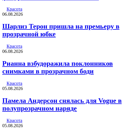
Красота
06.08.2026
Шарлиз Терон пришла на премьеру в
прозрачной юбке
Красота
06.08.2026
Рианна взбудоражила поклонников
снимками в прозрачном боди
Красота
05.08.2026
Памела Андерсон снялась для Vogue в
полупрозрачном наряде
Красота
05.08.2026