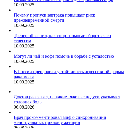
10.09.2025
Почему пропуск завтрака повышает риск
преждевременной смерти
10.09.2025
Тренер объяснил, как спорт помогает бороться со
стрессом
10.09.2025
Могут ли чай и кофе помочь в борьбе с усталостью
10.09.2025
В России преодолели устойчивость агрессивной формы
рака мозга
10.09.2025
Доктор рассказал, на какие тяжелые недуги указывает
головная боль
06.08.2026
Врач прокомментировал миф о синхронизации
менструальных циклов у женщин
06.08.2026