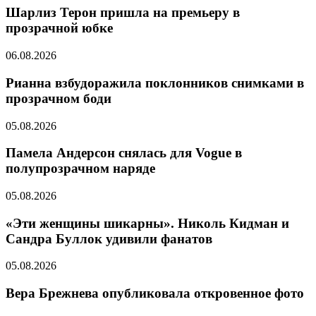
Шарлиз Терон пришла на премьеру в
прозрачной юбке
06.08.2026
Рианна взбудоражила поклонников снимками в
прозрачном боди
05.08.2026
Памела Андерсон снялась для Vogue в
полупрозрачном наряде
05.08.2026
«Эти женщины шикарны». Николь Кидман и
Сандра Буллок удивили фанатов
05.08.2026
Вера Брежнева опубликовала откровенное фото