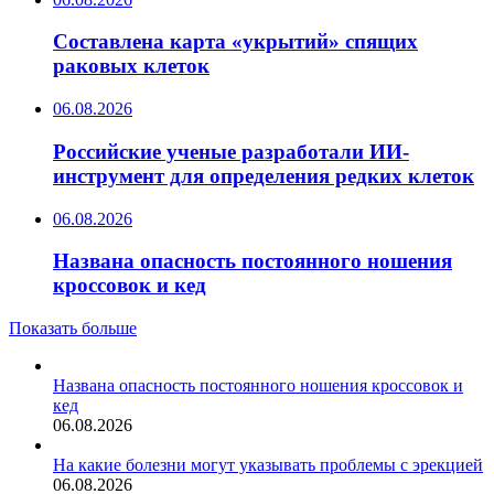
Составлена карта «укрытий» спящих
раковых клеток
06.08.2026
Российские ученые разработали ИИ-
инструмент для определения редких клеток
06.08.2026
Названа опасность постоянного ношения
кроссовок и кед
Показать больше
Названа опасность постоянного ношения кроссовок и
кед
06.08.2026
На какие болезни могут указывать проблемы с эрекцией
06.08.2026