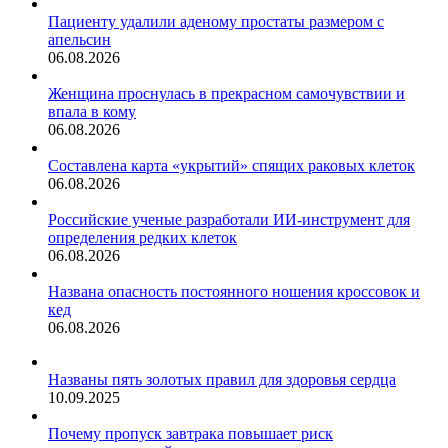
Пациенту удалили аденому простаты размером с
апельсин
06.08.2026
Женщина проснулась в прекрасном самочувствии и
впала в кому
06.08.2026
Составлена карта «укрытий» спящих раковых клеток
06.08.2026
Российские ученые разработали ИИ-инструмент для
определения редких клеток
06.08.2026
Названа опасность постоянного ношения кроссовок и
кед
06.08.2026
Названы пять золотых правил для здоровья сердца
10.09.2025
Почему пропуск завтрака повышает риск