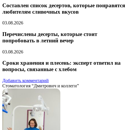
Составлен список десертов, которые понравятся
любителям сливочных вкусов
03.08.2026
Перечислены десерты, которые стоит
попробовать в летний вечер
03.08.2026
Сроки хранения и плесень: эксперт ответил на
вопросы, связанные с хлебом
Добавить комментарий
Стоматология “Дмитрович и коллеги”