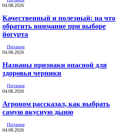
04.08.2026
Качественный и полезный: на что
обратить внимание при выборе
йогурта
Питание
04.08.2026
Названы признаки опасной для
здоровья черники
Питание
04.08.2026
Агроном рассказал, как выбрать
самую вкусную дыню
Питание
04.08.2026