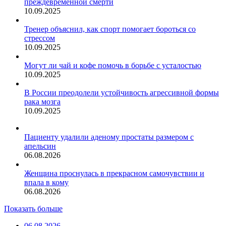
преждевременной смерти
10.09.2025
Тренер объяснил, как спорт помогает бороться со
стрессом
10.09.2025
Могут ли чай и кофе помочь в борьбе с усталостью
10.09.2025
В России преодолели устойчивость агрессивной формы
рака мозга
10.09.2025
Пациенту удалили аденому простаты размером с
апельсин
06.08.2026
Женщина проснулась в прекрасном самочувствии и
впала в кому
06.08.2026
Показать больше
06.08.2026