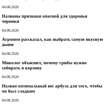
04.08.2026
Названы признаки опасной для здоровья
черники
04.08.2026
Агроном рассказал, как выбрать самую вкусную
дыню
04.08.2026
Миколог объяснил, почему грибы нужно
собирать в корзину
04.08.2026
Назван оптимальный вес арбуза для того, чтобы
он был сладким
04.08.2026