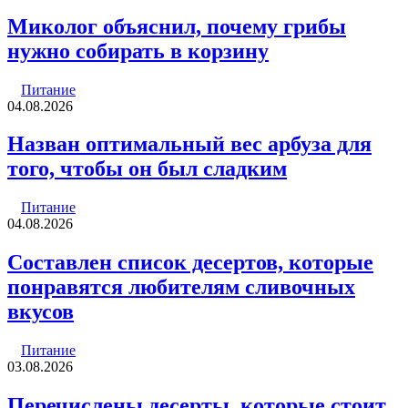
Миколог объяснил, почему грибы
нужно собирать в корзину
Питание
04.08.2026
Назван оптимальный вес арбуза для
того, чтобы он был сладким
Питание
04.08.2026
Составлен список десертов, которые
понравятся любителям сливочных
вкусов
Питание
03.08.2026
Перечислены десерты, которые стоит