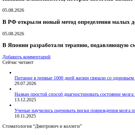
05.08.2026
В РФ открыли новый метод определения малых до
05.08.2026
В Японии разработали терапию, подавляющую см
Добавить комментарий
Сейчас читают
Закрыть
Питание в первые 1000 дней жизни связали со здоровьем
29.07.2026
Назван простой способ диагностировать состояние мозга 
13.12.2025
Ученые научились оценивать риски повреждения мозга 
10.11.2025
Стоматология “Дмитрович и коллеги”