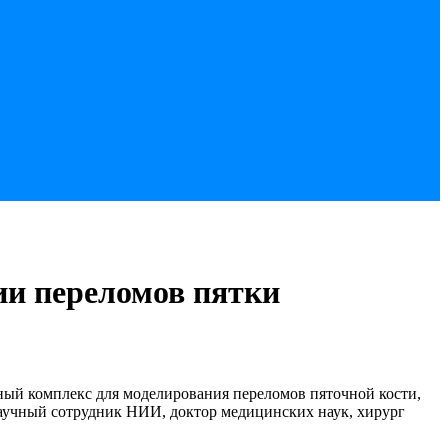
ии переломов пятки
ый комплекс для моделирования переломов пяточной кости,
аучный сотрудник НИИ, доктор медицинских наук, хирург