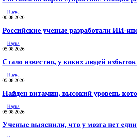
Наука
06.08.2026
Российские ученые разработали ИИ-инс
Наука
05.08.2026
Стало известно, у каких людей избыток
Наука
05.08.2026
Найден витамин, высокий уровень кото
Наука
05.08.2026
Ученые выяснили, что у мозга нет еди