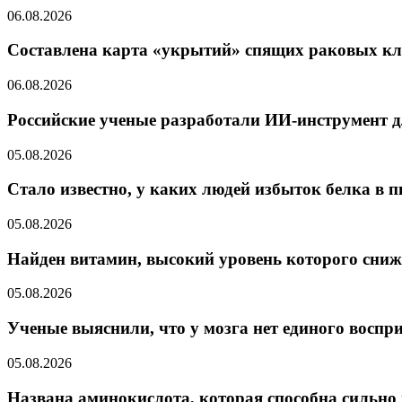
06.08.2026
Составлена карта «укрытий» спящих раковых кл
06.08.2026
Российские ученые разработали ИИ-инструмент д
05.08.2026
Стало известно, у каких людей избыток белка в п
05.08.2026
Найден витамин, высокий уровень которого сниж
05.08.2026
Ученые выяснили, что у мозга нет единого воспр
05.08.2026
Названа аминокислота, которая способна сильно