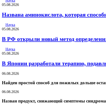
Наука
05.08.2026
Названа аминокислота, которая способ
Наука
05.08.2026
В РФ открыли новый метод определения
Наука
05.08.2026
В Японии разработали терапию, подав
06.08.2026
Найден простой способ для пожилых дольше ост
06.08.2026
Назван продукт, снижающий симптомы синдрома