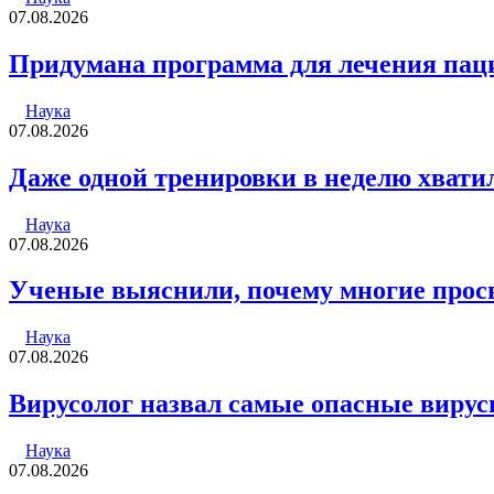
07.08.2026
Придумана программа для лечения пац
Наука
07.08.2026
Даже одной тренировки в неделю хвати
Наука
07.08.2026
Ученые выяснили, почему многие просы
Наука
07.08.2026
Вирусолог назвал самые опасные вирус
Наука
07.08.2026