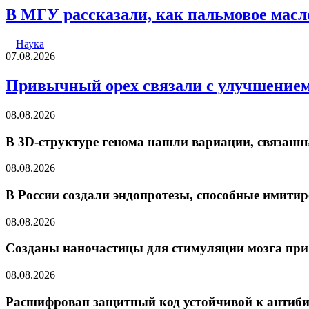
В МГУ рассказали, как пальмовое масл
Наука
07.08.2026
Привычный орех связали с улучшением
08.08.2026
В 3D-структуре генома нашли вариации, связанн
08.08.2026
В России создали эндопротезы, способные имитир
08.08.2026
Созданы наночастицы для стимуляции мозга при
08.08.2026
Расшифрован защитный код устойчивой к антиб