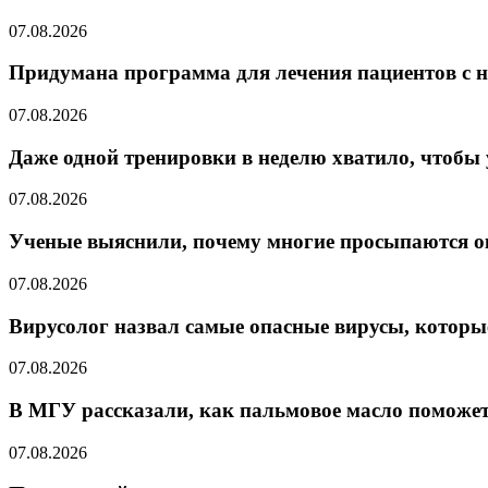
07.08.2026
Придумана программа для лечения пациентов с 
07.08.2026
Даже одной тренировки в неделю хватило, чтобы
07.08.2026
Ученые выяснили, почему многие просыпаются ок
07.08.2026
Вирусолог назвал самые опасные вирусы, которы
07.08.2026
В МГУ рассказали, как пальмовое масло поможет
07.08.2026