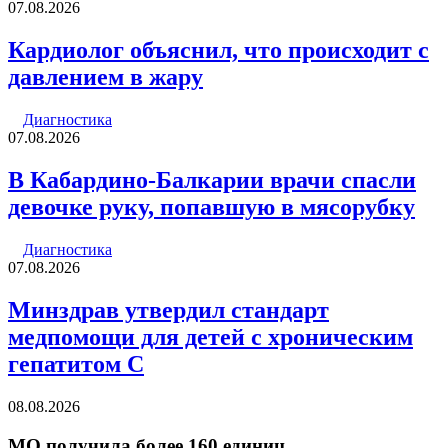
07.08.2026
Кардиолог объяснил, что происходит с
давлением в жару
Диагностика
07.08.2026
В Кабардино-Балкарии врачи спасли
девочке руку, попавшую в мясорубку
Диагностика
07.08.2026
Минздрав утвердил стандарт
медпомощи для детей с хроническим
гепатитом С
08.08.2026
МО получила более 160 единиц