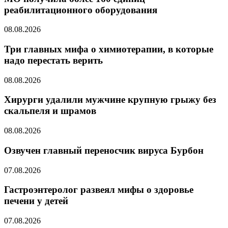
реабилитационного оборудования
08.08.2026
Три главных мифа о химиотерапии, в которые
надо перестать верить
08.08.2026
Хирурги удалили мужчине крупную грыжу без
скальпеля и шрамов
08.08.2026
Озвучен главный переносчик вируса Бурбон
07.08.2026
Гастроэнтеролог развеял мифы о здоровье
печени у детей
07.08.2026