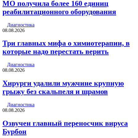
МО получила более 160 единиц
реабилитационного оборудования
Диагностика
08.08.2026
Три главных мифа о химиотерапии, в
которые надо перестать верить
Диагностика
08.08.2026
Хирурги удалили мужчине крупную
грыжу без скальпеля и шрамов
Диагностика
08.08.2026
Озвучен главный переносчик вируса
Бурбон