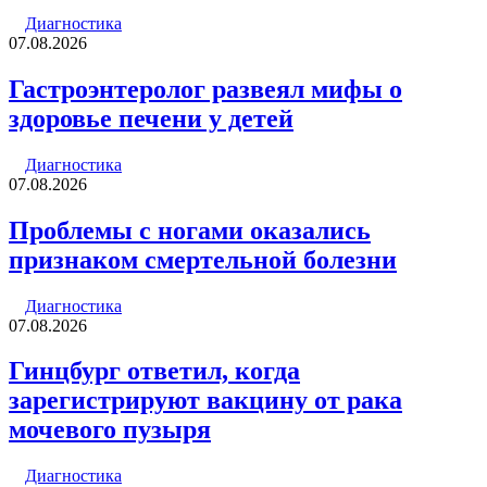
Диагностика
07.08.2026
Гастроэнтеролог развеял мифы о
здоровье печени у детей
Диагностика
07.08.2026
Проблемы с ногами оказались
признаком смертельной болезни
Диагностика
07.08.2026
Гинцбург ответил, когда
зарегистрируют вакцину от рака
мочевого пузыря
Диагностика