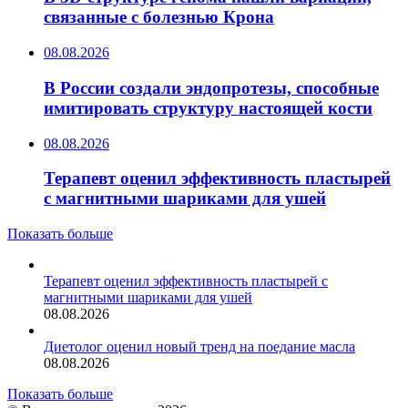
связанные с болезнью Крона
08.08.2026
В России создали эндопротезы, способные
имитировать структуру настоящей кости
08.08.2026
Терапевт оценил эффективность пластырей
с магнитными шариками для ушей
Показать больше
Терапевт оценил эффективность пластырей с
магнитными шариками для ушей
08.08.2026
Диетолог оценил новый тренд на поедание масла
08.08.2026
Показать больше