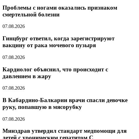
Проблемы с ногами оказались признаком
смертельной болезни
07.08.2026
Гинцбург ответил, когда зарегистрируют
вакцину от рака мочевого пузыря
07.08.2026
Кардиолог объяснил, что происходит с
давлением в жару
07.08.2026
В Кабардино-Балкарии врачи спасли девочке
руку, попавшую в мясорубку
07.08.2026
Минздрав утвердил стандарт медпомощи для
детей с хроническим гепатитом С