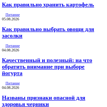
Как правильно хранить картофель
Питание
05.08.2026
Как правильно выбрать овощи для
засолки
Питание
04.08.2026
Качественный и полезный: на что
обратить внимание при выборе
йогурта
Питание
04.08.2026
Названы признаки опасной для
здоровья черники