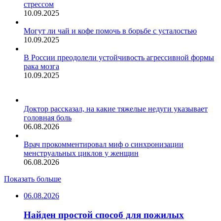
стрессом
10.09.2025
Могут ли чай и кофе помочь в борьбе с усталостью
10.09.2025
В России преодолели устойчивость агрессивной формы
рака мозга
10.09.2025
Доктор рассказал, на какие тяжелые недуги указывает
головная боль
06.08.2026
Врач прокомментировал миф о синхронизации
менструальных циклов у женщин
06.08.2026
Показать больше
06.08.2026
Найден простой способ для пожилых