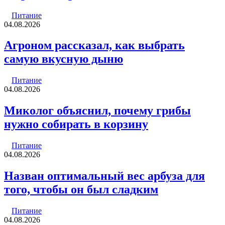
Питание
04.08.2026
Агроном рассказал, как выбрать
самую вкусную дыню
Питание
04.08.2026
Миколог объяснил, почему грибы
нужно собирать в корзину
Питание
04.08.2026
Назван оптимальный вес арбуза для
того, чтобы он был сладким
Питание
04.08.2026