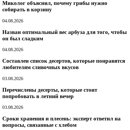
Миколог объяснил, почему грибы нужно
собирать в корзину
04.08.2026
Назван оптимальный вес арбуза для того, чтобы
он был сладким
04.08.2026
Составлен список десертов, которые понравятся
любителям сливочных вкусов
03.08.2026
Перечислены десерты, которые стоит
попробовать в летний вечер
03.08.2026
Сроки хранения и плесень: эксперт ответил на
вопросы, связанные с хлебом