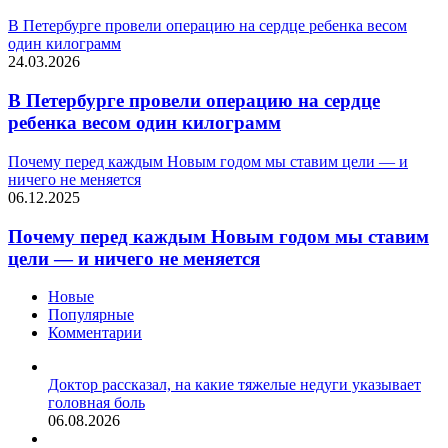
В Петербурге провели операцию на сердце ребенка весом
один килограмм
24.03.2026
В Петербурге провели операцию на сердце
ребенка весом один килограмм
Почему перед каждым Новым годом мы ставим цели — и
ничего не меняется
06.12.2025
Почему перед каждым Новым годом мы ставим
цели — и ничего не меняется
Новые
Популярные
Комментарии
Доктор рассказал, на какие тяжелые недуги указывает
головная боль
06.08.2026