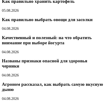
Как правильно хранить картофель
05.08.2026
Как правильно выбрать овощи для засолки
04.08.2026
Качественный и полезный: на что обратить
внимание при выборе йогурта
04.08.2026
Названы признаки опасной для здоровья
черники
04.08.2026
Агроном рассказал, как выбрать самую вкусную
дыню
04.08.2026