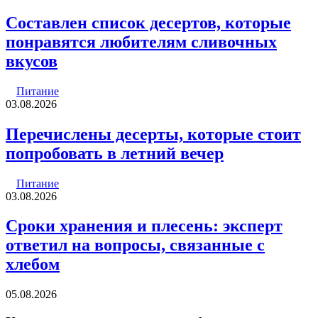
Составлен список десертов, которые
понравятся любителям сливочных
вкусов
Питание
03.08.2026
Перечислены десерты, которые стоит
попробовать в летний вечер
Питание
03.08.2026
Сроки хранения и плесень: эксперт
ответил на вопросы, связанные с
хлебом
05.08.2026