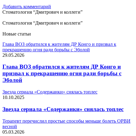
Добавить комментарий
Стоматология “Дмитрович и коллеги”
Стоматология “Дмитрович и коллеги”
Новые статьи
Глава ВОЗ обратился к жителям ДР Конго и призвал к
прекращению огня ради борьбы с Эболой
29.05.2026
Глава ВОЗ обратился к жителям ДР Конго и
призвал к прекращению огня ради борьбы с
Эболой
Звезда сериала «Содержанки» снялась топлес
10.10.2025
Звезда сериала «Содержанки» снялась топлес
Терапевт перечислил простые способы меньше болеть ОРВИ
весной
05.03.2026