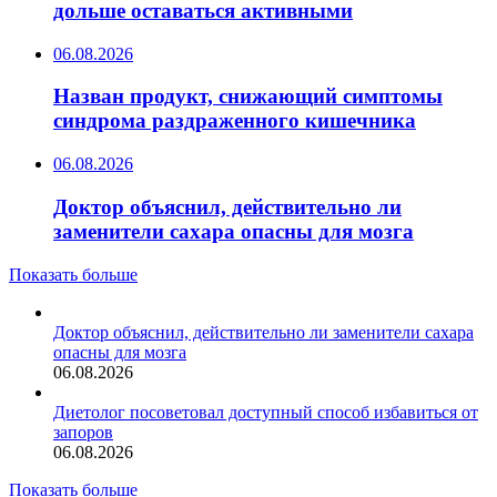
дольше оставаться активными
06.08.2026
Назван продукт, снижающий симптомы
синдрома раздраженного кишечника
06.08.2026
Доктор объяснил, действительно ли
заменители сахара опасны для мозга
Показать больше
Доктор объяснил, действительно ли заменители сахара
опасны для мозга
06.08.2026
Диетолог посоветовал доступный способ избавиться от
запоров
06.08.2026
Показать больше